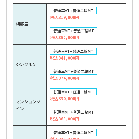
普通車AT+普通二輪MT
税込319,000円
相部屋
普通車MT+普通二輪MT
税込352,000円
普通車AT+普通二輪MT
税込341,000円
シングルB
普通車MT+普通二輪MT
税込374,000円
普通車AT+普通二輪MT
税込330,000円
マンションツ
イン
普通車MT+普通二輪MT
税込363,000円
普通車AT+普通二輪MT