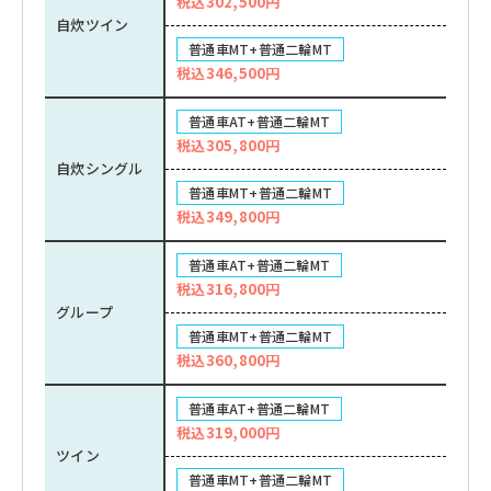
税込302,500円
自炊ツイン
普通車MT+普通二輪MT
税込346,500円
普通車AT+普通二輪MT
税込305,800円
自炊シングル
普通車MT+普通二輪MT
税込349,800円
普通車AT+普通二輪MT
税込316,800円
グループ
普通車MT+普通二輪MT
税込360,800円
普通車AT+普通二輪MT
税込319,000円
ツイン
普通車MT+普通二輪MT