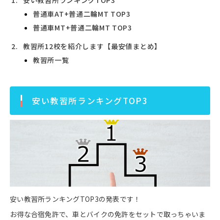
普通車AT+普通二輪MT TOP3
普通車MT+普通二輪MT TOP3
教習所12校を紹介します【最安値まとめ】
教習所一覧
安い教習所ランキングTOP3
安い教習所ランキングTOP3の発表です！
お得な合宿免許で、車とバイクの免許をセットで取っちゃいま