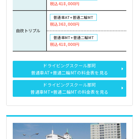
税込418,000円
普通車AT+普通二輪MT
税込363,000円
自炊トリプル
普通車MT+普通二輪MT
税込418,000円
ドライビングスクール那珂
普通車AT+普通二輪MTの料金表を見る
ドライビングスクール那珂
普通車MT+普通二輪MTの料金表を見る