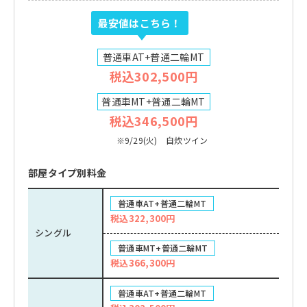
最安値はこちら！
普通車AT+普通二輪MT
税込302,500円
普通車MT+普通二輪MT
税込346,500円
※9/29(火) 自炊ツイン
部屋タイプ別料金
普通車AT+普通二輪MT
税込322,300円
シングル
普通車MT+普通二輪MT
税込366,300円
普通車AT+普通二輪MT