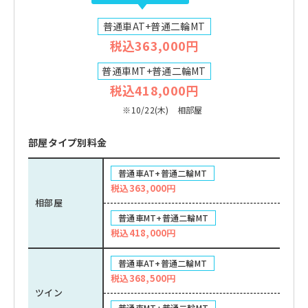
普通車AT+普通二輪MT
税込363,000円
普通車MT+普通二輪MT
税込418,000円
※10/22(木) 相部屋
部屋タイプ別料金
普通車AT+普通二輪MT
税込363,000円
相部屋
普通車MT+普通二輪MT
税込418,000円
普通車AT+普通二輪MT
税込368,500円
ツイン
普通車MT+普通二輪MT