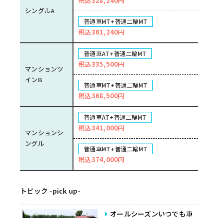
税込328,240円
シングルA
普通車MT+普通二輪MT
税込361,240円
普通車AT+普通二輪MT
税込335,500円
マンションツ
インB
普通車MT+普通二輪MT
税込368,500円
普通車AT+普通二輪MT
税込341,000円
マンションシ
ングル
普通車MT+普通二輪MT
税込374,000円
トピック -pick up-
オールシーズンいつでも車