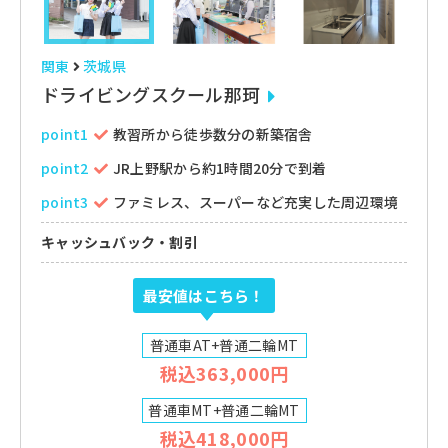
関東
茨城県
ドライビングスクール那珂
point1
教習所から徒歩数分の新築宿舎
point2
JR上野駅から約1時間20分で到着
point3
ファミレス、スーパーなど充実した周辺環境
キャッシュバック・割引
最安値はこちら！
普通車AT+普通二輪MT
税込363,000円
普通車MT+普通二輪MT
税込418,000円