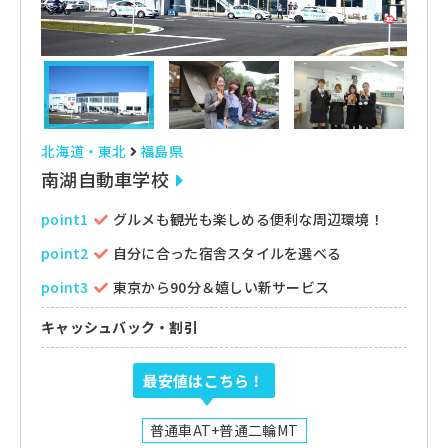
北海道・東北
福島県
南湖自動車学校
point1
グルメも観光も楽しめる便利な周辺環境！
point2
自分に合った宿舎スタイルを選べる
point3
東京から90分＆嬉しい新サービス
キャッシュバック・割引
最安値はこちら！
普通車AT+普通二輪MT