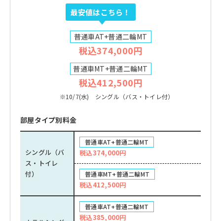
最安値はこちら！
普通車AT+普通二輪MT
税込374,000円
普通車MT+普通二輪MT
税込412,500円
※10/7(水) シングル（バス・トイレ付）
部屋タイプ別料金
普通車AT+普通二輪MT
シングル（バ
税込374,000円
ス・トイレ
付）
普通車MT+普通二輪MT
税込412,500円
普通車AT+普通二輪MT
税込385,000円