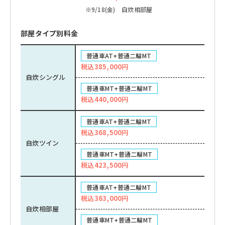
※9/18(金) 自炊相部屋
部屋タイプ別料金
普通車AT+普通二輪MT
税込385,000円
自炊シングル
普通車MT+普通二輪MT
税込440,000円
普通車AT+普通二輪MT
税込368,500円
自炊ツイン
普通車MT+普通二輪MT
税込423,500円
普通車AT+普通二輪MT
税込363,000円
自炊相部屋
普通車MT+普通二輪MT