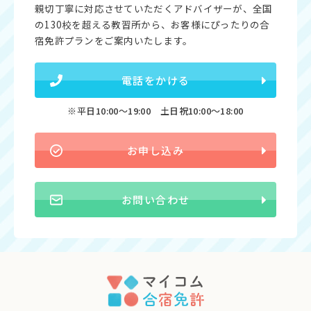
親切丁寧に対応させていただくアドバイザーが、全国
の130校を超える教習所から、お客様にぴったりの合
宿免許プランをご案内いたします。
電話をかける
※平日10:00〜19:00 土日祝10:00〜18:00
お申し込み
お問い合わせ