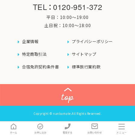
TEL
：
0120-951-372
平日：10:00〜19:00
土日祝：10:00〜18:00
企業情報
プライバシーポリシー
特定商取引法
サイトマップ
合宿免許契約条件書
標準旅行業約款
Copyright © nanbamate.All Rights Reserved.
メニュー