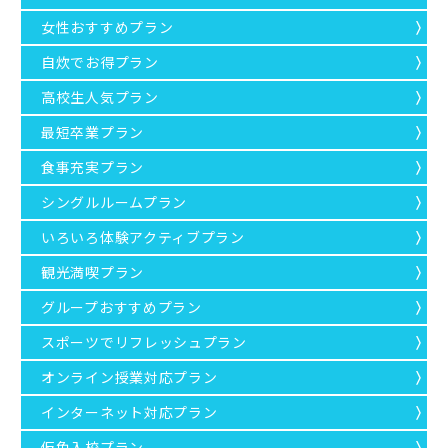
女性おすすめプラン
自炊でお得プラン
高校生人気プラン
最短卒業プラン
食事充実プラン
シングルルームプラン
いろいろ体験アクティブプラン
観光満喫プラン
グループおすすめプラン
スポーツでリフレッシュプラン
オンライン授業対応プラン
インターネット対応プラン
仮免入校プラン