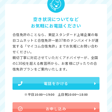
空き状況についてなど
お気軽にお電話ください
合宿免許のことなら、東証スタンダード上場企業の毎
日コムネットと合宿免許一筋37年のナンバメイトが運
営する「マイコム合宿免許」までお気軽にお問い合わ
せください。
親切丁寧に対応させていただくアドバイザーが、全国
の130校を超える教習所から、お客様にぴったりの合
宿免許プランをご案内いたします。
電話をかける
※平日10:00〜19:00 土日祝10:00〜18:00
お申し込み