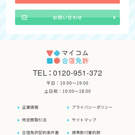
お問い合わせ
TEL
：
0120-951-372
平日：10:00〜19:00
土日祝：10:00〜18:00
企業情報
プライバシーポリシー
特定商取引法
サイトマップ
合宿免許契約条件書
標準旅行業約款