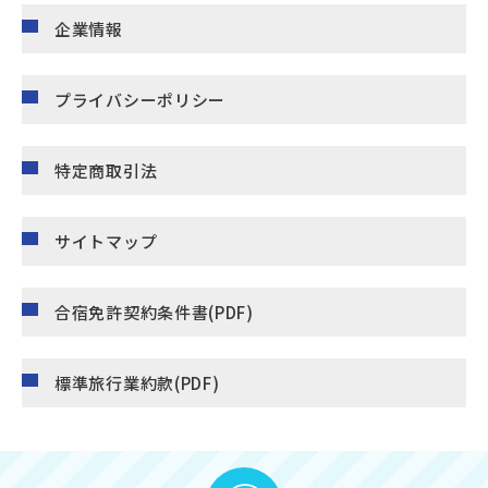
企業情報
プライバシーポリシー
特定商取引法
サイトマップ
合宿免許契約条件書(PDF)
標準旅行業約款(PDF)