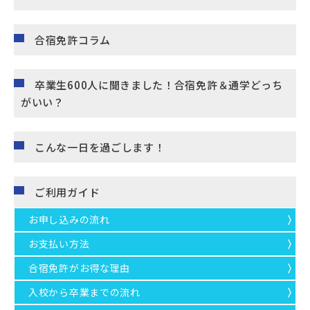
合宿免許コラム
卒業生600人に聞きました！合宿免許＆通学どっち
がいい？
こんな一日を過ごします！
ご利用ガイド
お申し込みの流れ
お支払い方法
合宿免許がお得な理由
入校から卒業までの流れ