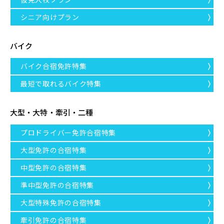
シニア向けプラン
バイク
バイク合宿免許特集
最短で取れるバイク特集
大型・大特・牽引・二種
プロドライバー免許合宿特集
大型免許の合宿特集
中型免許の合宿特集
準中型免許の合宿特集
大型特殊免許の合宿特集
牽引免許の合宿特集