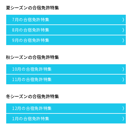
夏シーズンの合宿免許特集
7月の合宿免許特集
8月の合宿免許特集
9月の合宿免許特集
秋シーズンの合宿免許特集
10月の合宿免許特集
11月の合宿免許特集
冬シーズンの合宿免許特集
12月の合宿免許特集
1月の合宿免許特集