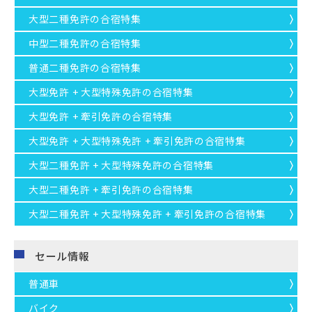
大型二種免許の合宿特集
中型二種免許の合宿特集
普通二種免許の合宿特集
大型免許 + 大型特殊免許の合宿特集
大型免許 + 牽引免許の合宿特集
大型免許 + 大型特殊免許 + 牽引免許の合宿特集
大型二種免許 + 大型特殊免許の合宿特集
大型二種免許 + 牽引免許の合宿特集
大型二種免許 + 大型特殊免許 + 牽引免許の合宿特集
セール情報
普通車
バイク