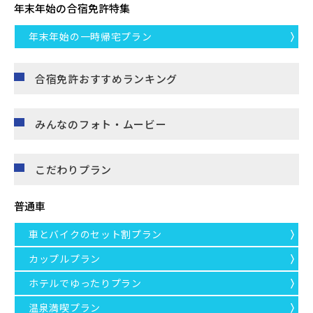
年末年始の合宿免許特集
年末年始の一時帰宅プラン
合宿免許おすすめランキング
みんなのフォト・ムービー
こだわりプラン
普通車
車とバイクのセット割プラン
カップルプラン
ホテルでゆったりプラン
温泉満喫プラン