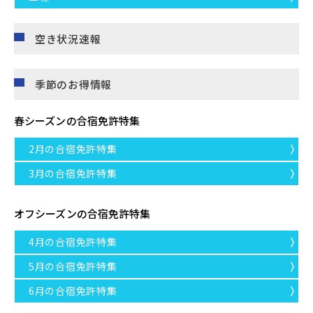
空き状況速報
季節のお得情報
春シーズンの合宿免許特集
2月の合宿免許特集
3月の合宿免許特集
オフシーズンの合宿免許特集
4月の合宿免許特集
5月の合宿免許特集
6月の合宿免許特集