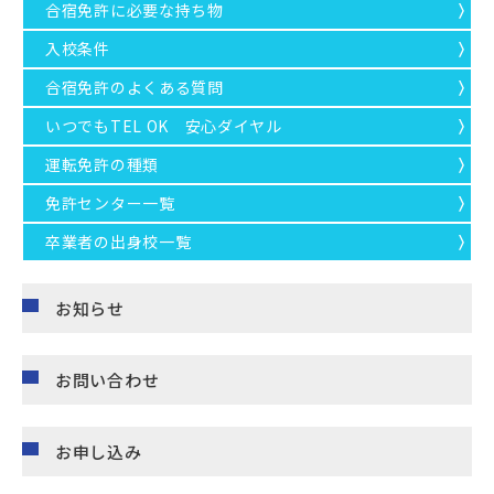
合宿免許に必要な持ち物
入校条件
合宿免許のよくある質問
いつでもTEL OK 安心ダイヤル
運転免許の種類
免許センター一覧
卒業者の出身校一覧
お知らせ
お問い合わせ
お申し込み