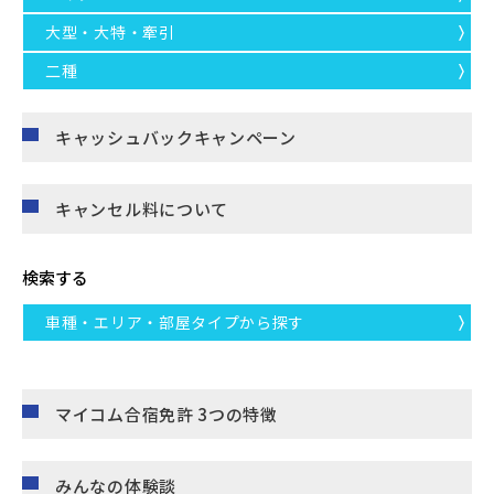
大型・大特・牽引
二種
キャッシュバックキャンペーン
キャンセル料について
検索する
車種・エリア・部屋タイプから探す
マイコム合宿免許 3つの特徴
みんなの体験談