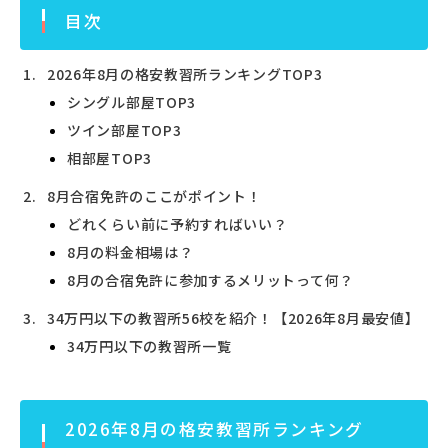
目次
2026年8月の格安教習所ランキングTOP3
シングル部屋TOP3
ツイン部屋TOP3
相部屋TOP3
8月合宿免許のここがポイント！
どれくらい前に予約すればいい？
8月の料金相場は？
8月の合宿免許に参加するメリットって何？
34万円以下の教習所56校を紹介！【2026年8月最安値】
34万円以下の教習所一覧
2026年8月の格安教習所ランキング