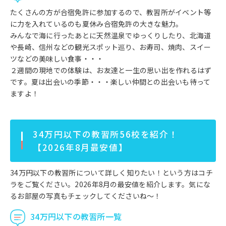
たくさんの方が合宿免許に参加するので、教習所がイベント等
に力を入れているのも夏休み合宿免許の大きな魅力。
みんなで海に行ったあとに天然温泉でゆっくりしたり、北海道
や長崎、信州などの観光スポット巡り、お寿司、焼肉、スイー
ツなどの美味しい食事・・・
２週間の現地での体験は、お友達と一生の思い出を作れるはず
です。夏は出会いの季節・・・楽しい仲間との出会いも待って
ますよ！
34万円以下の教習所56校を紹介！
【2026年8月最安値】
34万円以下の教習所について詳しく知りたい！という方はコチ
ラをご覧ください。2026年8月の最安値を紹介します。気にな
るお部屋の写真もチェックしてくださいね～！
34万円以下の教習所一覧