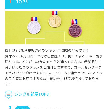
TOP3
8月に行ける格安教習所ランキングTOP3の発表です！
夏休みに34万円以下で行ける教習所は、例年ですと早めに売り
切れます。どこがいいかなぁ～？と迷ってる方は、希望条件に
合うぴったりのプランをご紹介しますので、コールセンターま
でぜひお問い合わせください。マイコム合宿免許は、みなさん
のご希望にお応えするため、総力を上げてお待ちしておりま
す！
シングル部屋TOP3