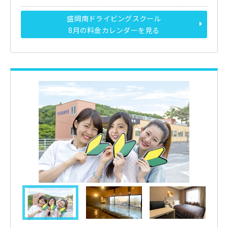
盛岡南ドライビングスクール
8月の料金カレンダーを見る