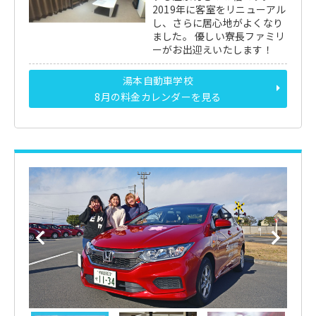
2019年に客室をリニューアル
し、さらに居心地がよくなり
ました。 優しい寮長ファミリ
ーがお出迎えいたします！
湯本自動車学校
8月の料金カレンダーを見る