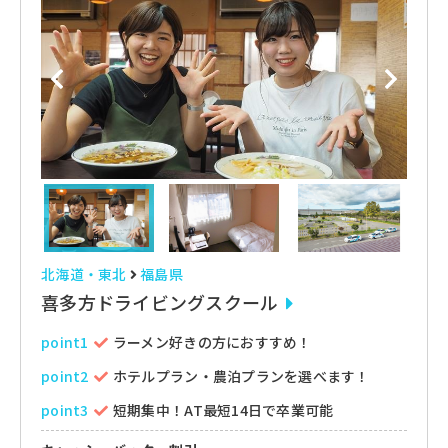
北海道・東北
福島県
喜多方ドライビングスクール
point1
ラーメン好きの方におすすめ！
point2
ホテルプラン・農泊プランを選べます！
point3
短期集中！AT最短14日で卒業可能