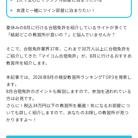
友達と一緒にツイン部屋に泊まりたい！
夏休みの8月に行ける合宿免許を紹介しているサイトが多くて
「結局どこの教習所が良いの？」と悩んでいませんか？
そこで、合宿免許業界37年、これまで30万人以上に合宿免許を
ご紹介してきた「マイコム合宿免許」が、8月に行けるおすすめ
教習所を紹介します。
本記事では、2026年8月の格安教習所ランキングTOP3を発表し
ます。
8月合宿免許のポイントも解説しますので、参加を迷われている
方は必見です。
さらに！税込34万円以下の教習所を厳選！気になるお部屋につ
いても詳しく紹介しますので、あなたのお探しの教習所が見つ
かりますよ〜！