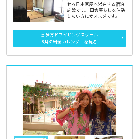
せる日本家屋へ滞在する宿泊
施設です。 田舎暮らしを体験
したい方にオススメです。
喜多方ドライビングスクール
8月の料金カレンダーを見る