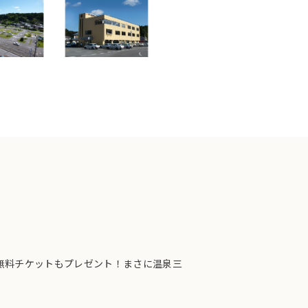
無料チケットもプレゼント！まさに温泉三