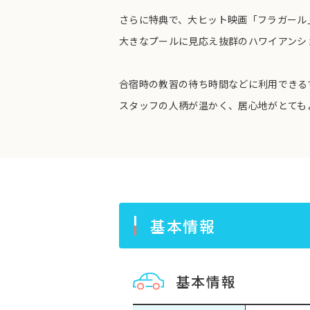
さらに特典で、大ヒット映画「フラガール
大きなプールに見応え抜群のハワイアンシ
合宿時の教習の待ち時間などに利用できる
スタッフの人柄が温かく、居心地がとても
基本情報
基本情報