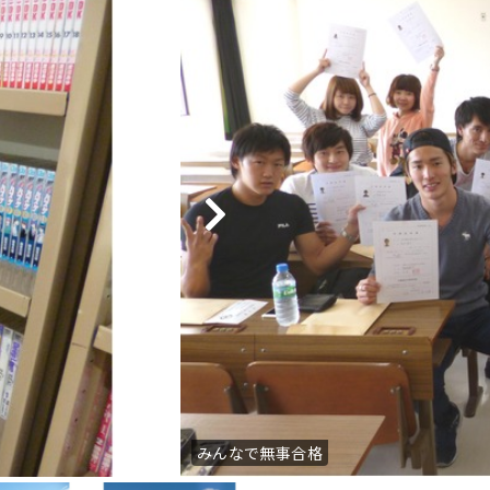
みんなで無事合格