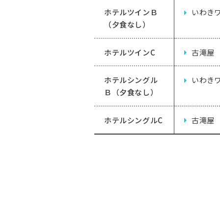
ホテルツインＢ
いわき
（夕食なし）
ホテルツインC
古滝屋
ホテルシングル
いわき
Ｂ（夕食なし）
ホテルシングルC
古滝屋