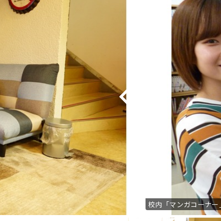
校内「マンガコーナー