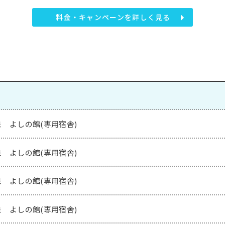
料金・キャンペーンを詳しく見る
 よしの館(専用宿舎)
 よしの館(専用宿舎)
 よしの館(専用宿舎)
 よしの館(専用宿舎)