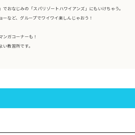
」でおなじみの「スパリゾートハワイアンズ」にもいけちゃう。
ョーなど、グループでワイワイ楽しんじゃおう！
マンガコーナーも！
よい教習所です。