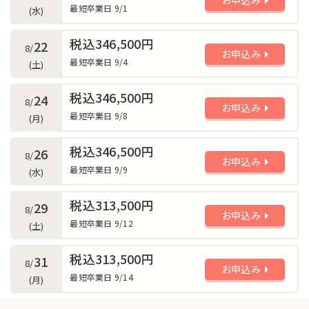
最短卒業日 9/1
(水)
税込346,500円
22
8/
お申込み
最短卒業日 9/4
(土)
税込346,500円
24
8/
お申込み
最短卒業日 9/8
(月)
税込346,500円
26
8/
お申込み
最短卒業日 9/9
(水)
税込313,500円
29
8/
お申込み
最短卒業日 9/12
(土)
税込313,500円
31
8/
お申込み
最短卒業日 9/14
(月)