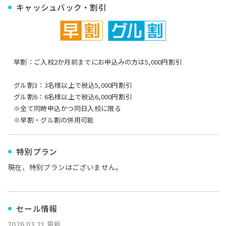
キャッシュバック・割引
早割：ご入校2か月前までにお申込みの方は5,000円割引
グル割3：3名様以上で税込5,000円割引
グル割6：6名様以上で税込6,000円割引
※全て同時申込かつ同日入校に限る
※早割・グル割の併用可能
特別プラン
現在、特別プランはございません。
セール情報
2026.03.21 更新