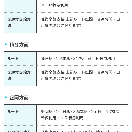
※ＪＲ特急利用
交通費支給方
往復全額支給(上記ルート区間・交通機関・自
法
由席の場合に限ります）
仙台方面
ルート
仙台駅 ⇔ 湯本駅 ⇔ 学校 ※ＪＲ特急利用
交通費支給方
往復全額支給(上記ルート区間・交通機関・自
法
由席の場合に限ります）
盛岡方面
ルート
盛岡駅 ⇔ 仙台駅 ⇔ 湯本駅 ⇔ 学校 ※東北新
幹線利用・ＪＲ特急利用
交通費支給方
往復上限15,000円までの実費支給となります。