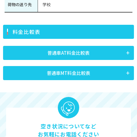
荷物の送り先
学校
料金比較表
普通車AT料金比較表
普通車MT料金比較表
空き状況についてなど
お気軽にお電話ください