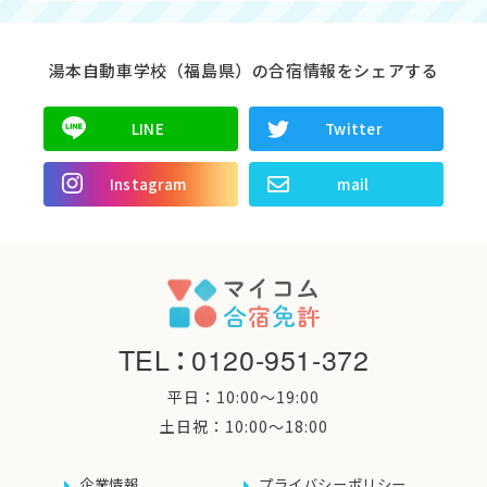
湯本自動車学校（福島県）の合宿情報をシェアする
LINE
Twitter
Instagram
mail
TEL
：
0120-951-372
平日：10:00〜19:00
土日祝：10:00〜18:00
企業情報
プライバシーポリシー