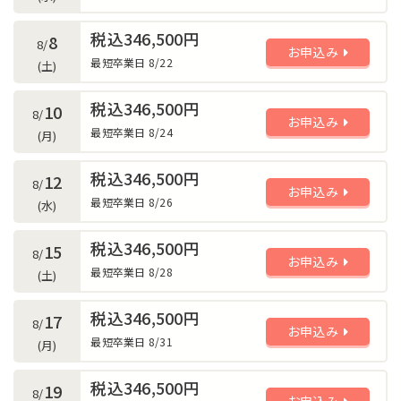
税込346,500円
8
8/
お申込み
最短卒業日 8/22
(土)
税込346,500円
10
8/
お申込み
最短卒業日 8/24
(月)
税込346,500円
12
8/
お申込み
最短卒業日 8/26
(水)
税込346,500円
15
8/
お申込み
最短卒業日 8/28
(土)
税込346,500円
17
8/
お申込み
最短卒業日 8/31
(月)
税込346,500円
19
8/
お申込み