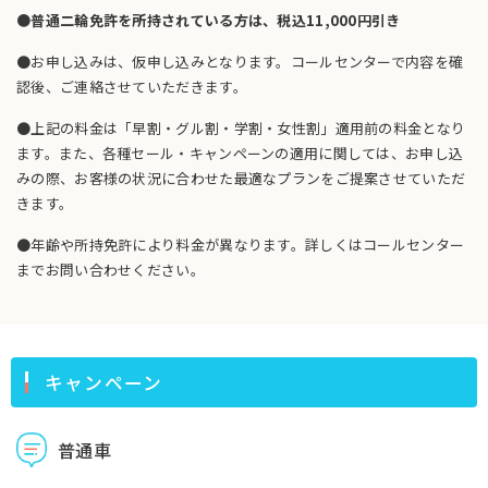
●普通二輪免許を所持されている方は、税込11,000円引き
●お申し込みは、仮申し込みとなります。コールセンターで内容を確
認後、ご連絡させていただきます。
●上記の料金は「早割・グル割・学割・女性割」適用前の料金となり
ます。また、各種セール・キャンペーンの適用に関しては、お申し込
みの際、お客様の状況に合わせた最適なプランをご提案させていただ
きます。
●年齢や所持免許により料金が異なります。詳しくはコールセンター
までお問い合わせください。
キャンペーン
普通車