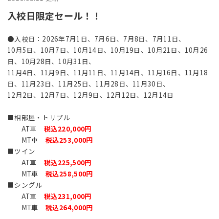
入校日限定セール！！
●入校日：2026年7月1日、7月6日、7月8日、7月11日、
10月5日、10月7日、10月14日、10月19日、10月21日、10月26
日、10月28日、10月31日、
11月4日、11月9日、11月11日、11月14日、11月16日、11月18
日、11月23日、11月25日、11月28日、11月30日、
12月2日、12月7日、12月9日、12月12日、12月14日
■相部屋・トリプル
AT車
税込220,000円
MT車
税込253,000円
■ツイン
AT車
税込225,500円
MT車
税込258,500円
■シングル
AT車
税込231,000円
MT車
税込264,000円