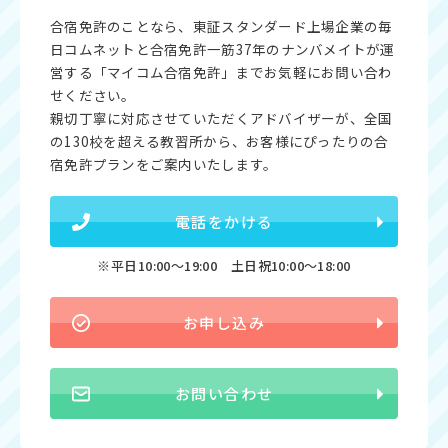
合宿免許のことなら、東証スタンダード上場企業の毎
日コムネットと合宿免許一筋37年のナンバメイトが運
営する「マイコム合宿免許」までお気軽にお問い合わ
せください。
親切丁寧に対応させていただくアドバイザーが、全国
の130校を超える教習所から、お客様にぴったりの合
宿免許プランをご案内いたします。
電話をかける
※平日10:00〜19:00 土日祝10:00〜18:00
お申し込み
お問い合わせ