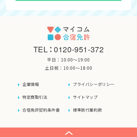
TEL
：
0120-951-372
平日：10:00〜19:00
土日祝：10:00〜18:00
企業情報
プライバシーポリシー
特定商取引法
サイトマップ
合宿免許契約条件書
標準旅行業約款