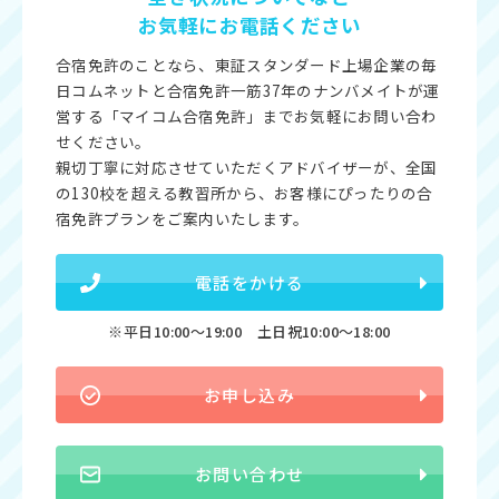
お気軽にお電話ください
合宿免許のことなら、東証スタンダード上場企業の毎
日コムネットと合宿免許一筋37年のナンバメイトが運
営する「マイコム合宿免許」までお気軽にお問い合わ
せください。
親切丁寧に対応させていただくアドバイザーが、全国
の130校を超える教習所から、お客様にぴったりの合
宿免許プランをご案内いたします。
電話をかける
※平日10:00〜19:00 土日祝10:00〜18:00
お申し込み
お問い合わせ