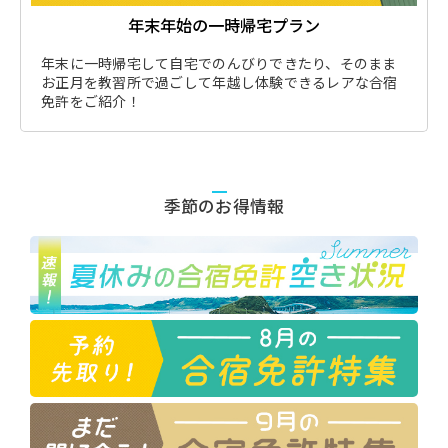
年末年始の一時帰宅プラン
年末に一時帰宅して自宅でのんびりできたり、そのまま
お正月を教習所で過ごして年越し体験できるレアな合宿
免許をご紹介！
季節のお得情報