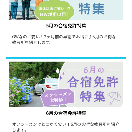
5月の合宿免許特集
GWなのに安い！2ヶ月前の早割でお得に♪5月のお得な
教習所を紹介します。
6月の合宿免許特集
オフシーズンはとにかく安い！6月のお得な教習所を紹介
します。