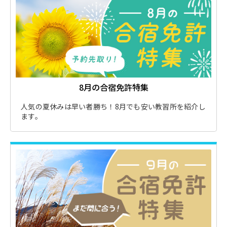
8月の合宿免許特集
人気の夏休みは早い者勝ち！8月でも安い教習所を紹介し
ます。