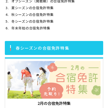
オフシーズン（閑散期）の合宿免許特集
夏シーズンの合宿免許特集
秋シーズンの合宿免許特集
冬シーズンの合宿免許特集
年末年始の合宿免許特集
春シーズンの合宿免許特集
2月の合宿免許特集