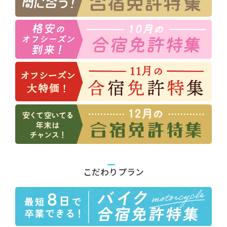
こだわりプラン