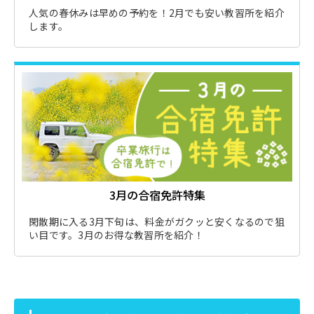
人気の春休みは早めの予約を！2月でも安い教習所を紹介
します。
3月の合宿免許特集
閑散期に入る3月下旬は、料金がガクッと安くなるので狙
い目です。3月のお得な教習所を紹介！