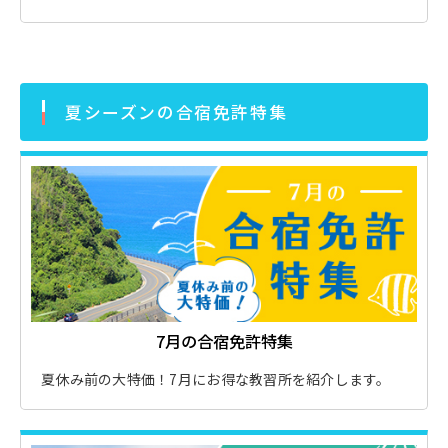
夏シーズンの合宿免許特集
7月の合宿免許特集
夏休み前の大特価！7月にお得な教習所を紹介します。