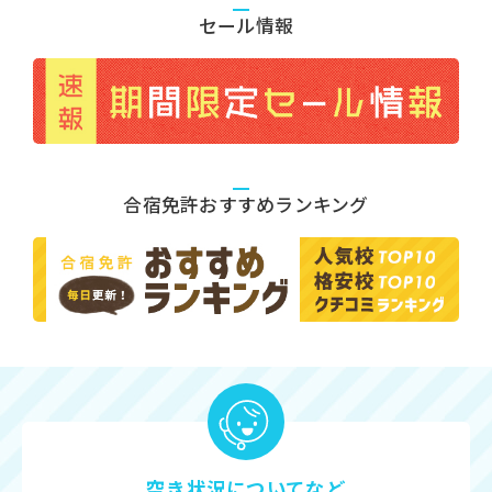
セール情報
合宿免許おすすめランキング
空き状況についてなど