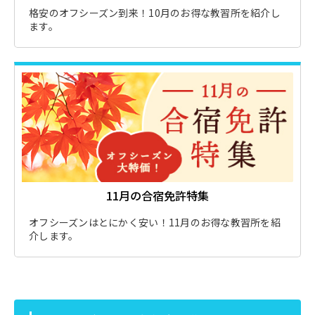
格安のオフシーズン到来！10月のお得な教習所を紹介し
ます。
11月の合宿免許特集
オフシーズンはとにかく安い！11月のお得な教習所を紹
介します。