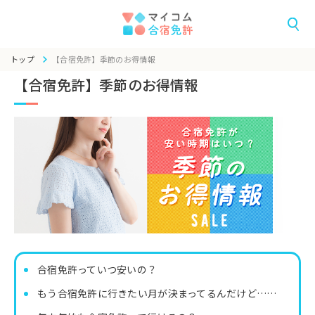
トップ
【合宿免許】季節のお得情報
【合宿免許】季節のお得情報
合宿免許っていつ安いの？
もう合宿免許に行きたい月が決まってるんだけど……