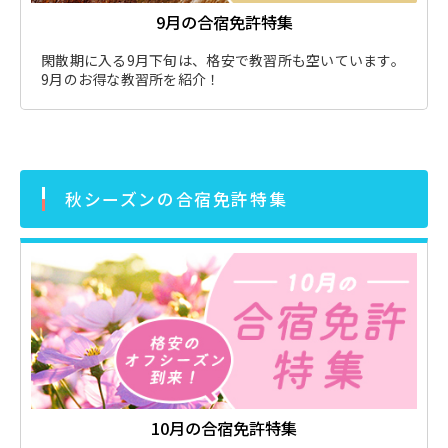
9月の合宿免許特集
閑散期に入る9月下旬は、格安で教習所も空いています。
9月のお得な教習所を紹介！
秋シーズンの合宿免許特集
10月の合宿免許特集