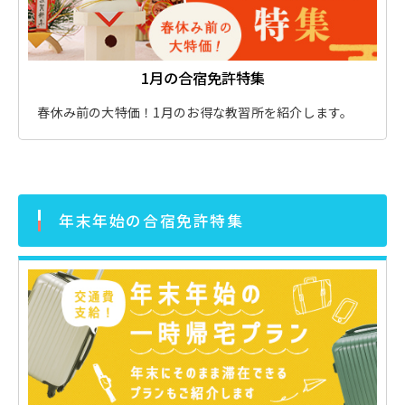
1月の合宿免許特集
春休み前の大特価！1月のお得な教習所を紹介します。
年末年始の合宿免許特集