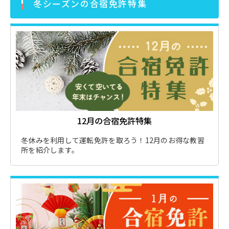
冬シーズンの合宿免許特集
12月の合宿免許特集
冬休みを利用して運転免許を取ろう！12月のお得な教習
所を紹介します。