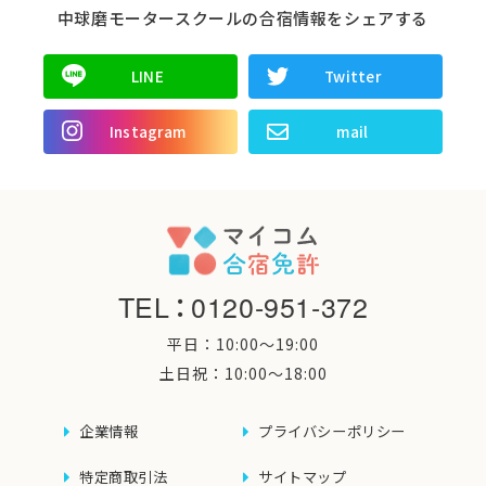
中球磨モータースクールの合宿情報をシェアする
LINE
Twitter
Instagram
mail
TEL
：
0120-951-372
平日：10:00〜19:00
土日祝：10:00〜18:00
企業情報
プライバシーポリシー
特定商取引法
サイトマップ