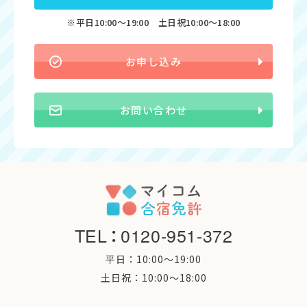
※平日10:00〜19:00 土日祝10:00〜18:00
お申し込み
お問い合わせ
TEL
：
0120-951-372
平日：10:00〜19:00
土日祝：10:00〜18:00