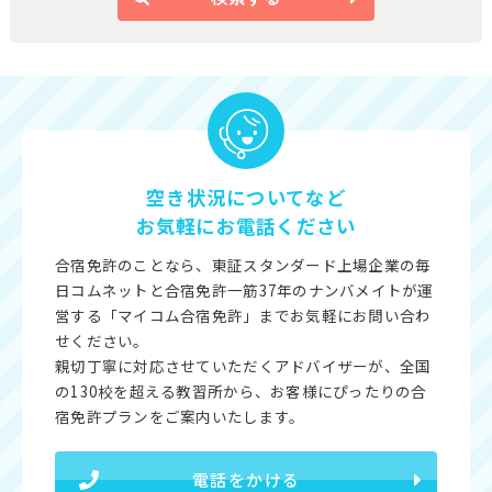
空き状況についてなど
お気軽にお電話ください
合宿免許のことなら、東証スタンダード上場企業の毎
日コムネットと合宿免許一筋37年のナンバメイトが運
営する「マイコム合宿免許」までお気軽にお問い合わ
せください。
親切丁寧に対応させていただくアドバイザーが、全国
の130校を超える教習所から、お客様にぴったりの合
宿免許プランをご案内いたします。
電話をかける