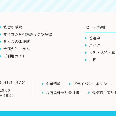
教習所検索
セール情報
マイコム合宿免許 3つの特徴
普通車
みんなの体験談
バイク
合宿免許コラム
大型・大特・牽
ご利用ガイド
二種
0-951-372
企業情報
プライバシーポリシー
9:00
合宿免許契約条件書
標準旅行業約
〜18:00