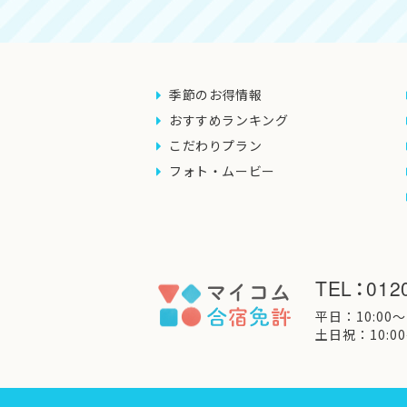
季節のお得情報
おすすめランキング
こだわりプラン
フォト・ムービー
TEL
：
012
平日：10:00〜1
土日祝：10:00