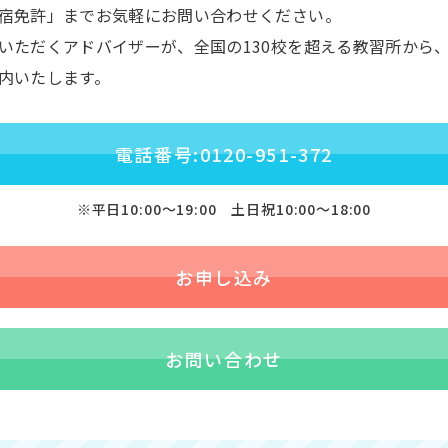
宿免許」までお気軽にお問い合わせください。
いただくアドバイザーが、全国の130校を超える教習所から
内いたします。
電話番号:0120-951-372
※平日10:00〜19:00 土日祝10:00〜18:00
お申し込み
お問い合わせ