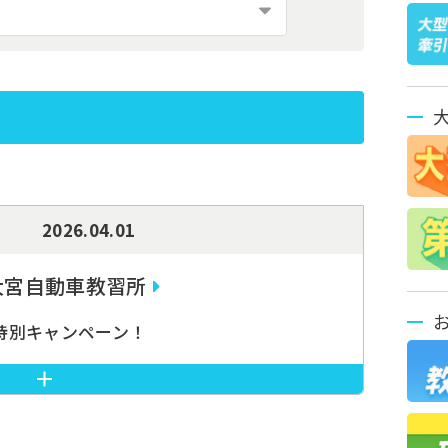
2026.04.01
大宮自動車教習所
特別キャンペーン！