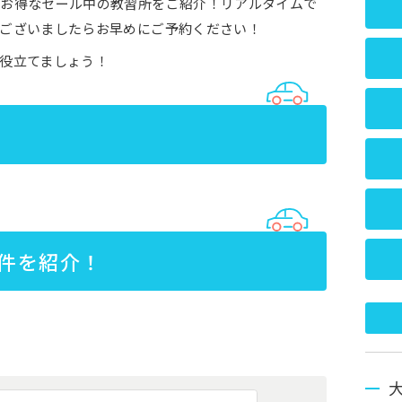
にお得なセール中の教習所をご紹介！リアルタイムで
ございましたらお早めにご予約ください！
役立てましょう！
件を紹介！