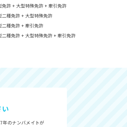
型免許 + 大型特殊免許 + 牽引免許
型二種免許 + 大型特殊免許
型二種免許 + 牽引免許
型二種免許 + 大型特殊免許 + 牽引免許
さい
7年のナンバメイトが