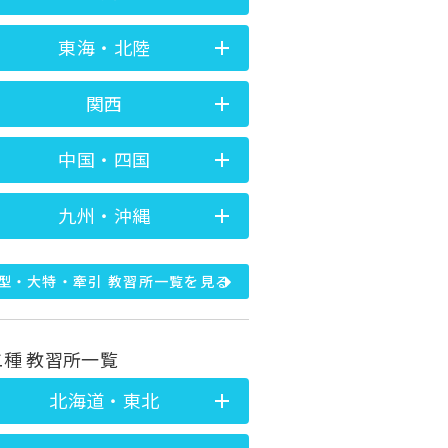
東海・北陸
関西
中国・四国
九州・沖縄
型・大特・牽引 教習所一覧を見る
二種 教習所一覧
北海道・東北