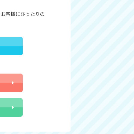
、お客様にぴったりの