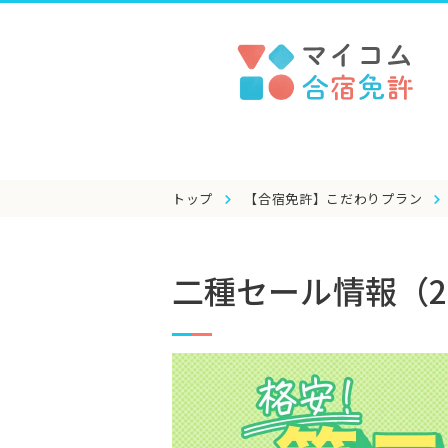
トップ
【合宿免許】こだわりプラン
二種セール情報（2