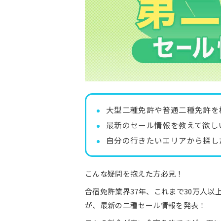
大型二種免許や普通二種免許を
最新のセール情報を教えて欲し
自分の行きたいエリアから探し
こんな疑問を抱えた方必見！
合宿免許業界37年、これまで30万人
が、最新の二種セール情報を発表！