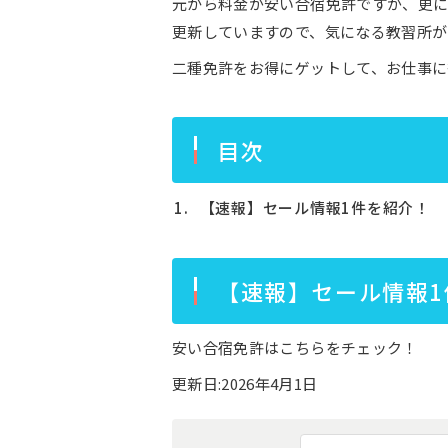
元から料金が安い合宿免許ですが、更
更新していますので、気になる教習所が
二種免許をお得にゲットして、お仕事に
目次
【速報】セール情報1件を紹介！
【速報】セール情報1
安い合宿免許はこちらをチェック！
更新日:2026年4月1日