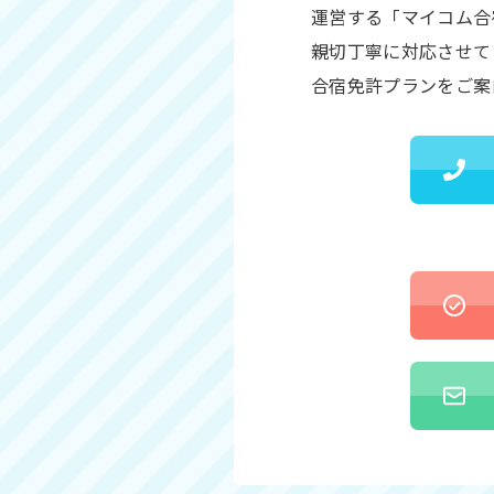
運営する「マイコム合
親切丁寧に対応させて
合宿免許プランをご案