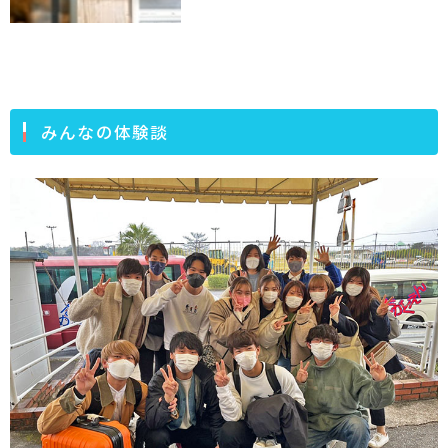
みんなの体験談