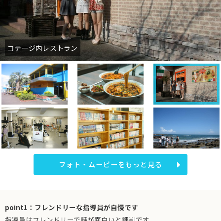
コテージ内レストラン
フォト・ムービーをもっと見る
point1：フレンドリーな指導員が自慢です
指導員はフレンドリーで話が面白いと評判です。