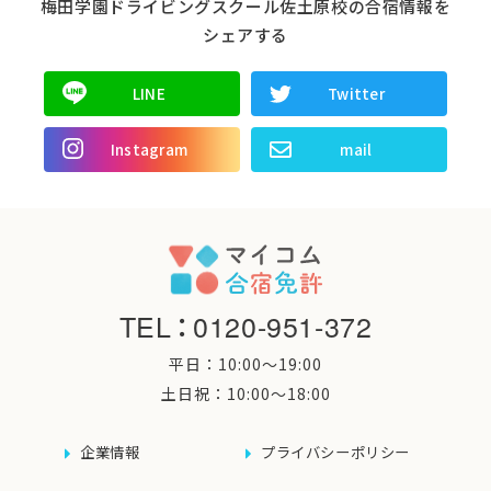
梅田学園ドライビングスクール佐土原校の合宿情報を
シェアする
LINE
Twitter
Instagram
mail
TEL
：
0120-951-372
平日：10:00〜19:00
土日祝：10:00〜18:00
企業情報
プライバシーポリシー