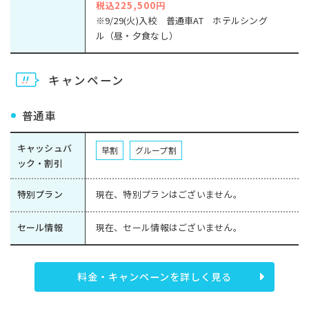
税込225,500円
※9/29(火)入校 普通車AT ホテルシング
ル（昼・夕食なし）
キャンペーン
普通車
キャッシュバ
早割
グループ割
ック・割引
特別プラン
現在、特別プランはございません。
セール情報
現在、セール情報はございません。
料金・キャンペーンを詳しく見る