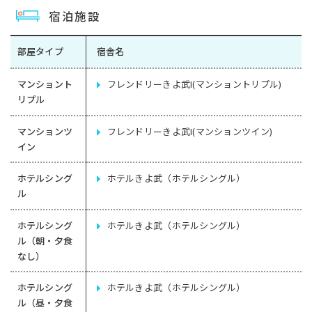
宿泊施設
部屋タイプ
宿舎名
マンショント
フレンドリーきよ武I(マンショントリプル)
リプル
マンションツ
フレンドリーきよ武I(マンションツイン)
イン
ホテルシング
ホテルきよ武（ホテルシングル）
ル
ホテルシング
ホテルきよ武（ホテルシングル）
ル（朝・夕食
なし）
ホテルシング
ホテルきよ武（ホテルシングル）
ル（昼・夕食