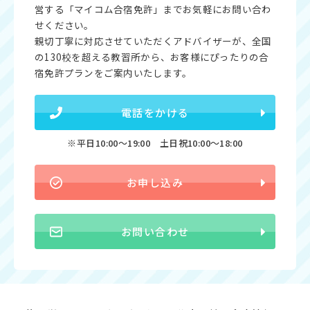
営する「マイコム合宿免許」までお気軽にお問い合わ
せください。
親切丁寧に対応させていただくアドバイザーが、全国
の130校を超える教習所から、お客様にぴったりの合
宿免許プランをご案内いたします。
電話をかける
※平日10:00〜19:00 土日祝10:00〜18:00
お申し込み
お問い合わせ