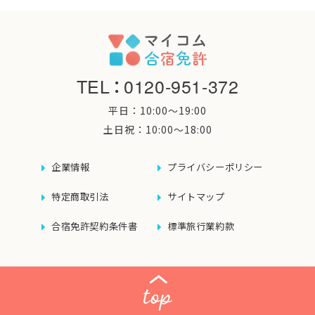
TEL
：
0120-951-372
平日：10:00〜19:00
土日祝：10:00〜18:00
企業情報
プライバシーポリシー
特定商取引法
サイトマップ
合宿免許契約条件書
標準旅行業約款