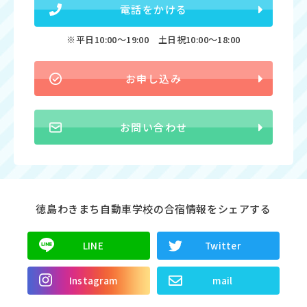
電話をかける
※平日10:00〜19:00 土日祝10:00〜18:00
お申し込み
お問い合わせ
徳島わきまち自動車学校の合宿情報をシェアする
LINE
Twitter
Instagram
mail