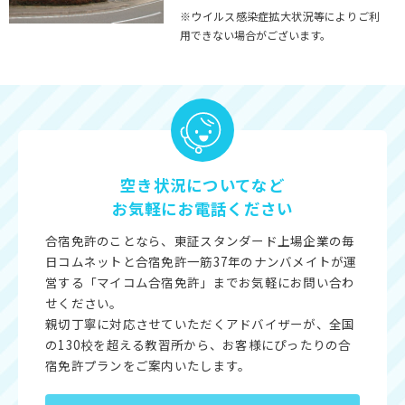
※ウイルス感染症拡大状況等によりご利
用できない場合がございます。
空き状況についてなど
お気軽にお電話ください
合宿免許のことなら、東証スタンダード上場企業の毎
日コムネットと合宿免許一筋37年のナンバメイトが運
営する「マイコム合宿免許」までお気軽にお問い合わ
せください。
親切丁寧に対応させていただくアドバイザーが、全国
の130校を超える教習所から、お客様にぴったりの合
宿免許プランをご案内いたします。