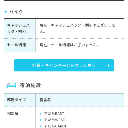
バイク
キャッシュバ
現在、キャッシュバック・割引はございませ
ック・割引
ん。
セール情報
現在、セール情報はございません。
料金・キャンペーンを詳しく見る
宿泊施設
部屋タイプ
宿舎名
相部屋
すだちEAST
すだちWEST
すだちCABIN