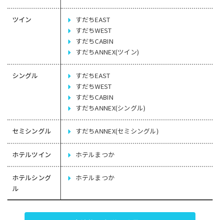
ツイン
すだちEAST
すだちWEST
すだちCABIN
すだちANNEX(ツイン)
シングル
すだちEAST
すだちWEST
すだちCABIN
すだちANNEX(シングル)
セミシングル
すだちANNEX(セミシングル)
ホテルツイン
ホテルまつか
ホテルシング
ホテルまつか
ル