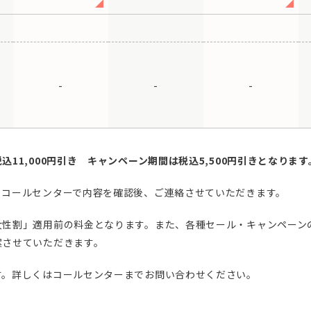
-
-
-
11,000円引き キャンペーン期間は税込5,500円引きとなります
。コールセンターで内容を確認後、ご連絡させていただきます。
女性割」適用前の料金となります。また、各種セール・キャンペーン
案させていただきます。
す。詳しくはコールセンターまでお問い合わせください。