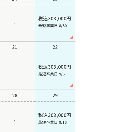
税込308,000円
-
最短卒業日 8/30
21
22
税込308,000円
-
最短卒業日 9/6
28
29
税込308,000円
-
最短卒業日 9/13