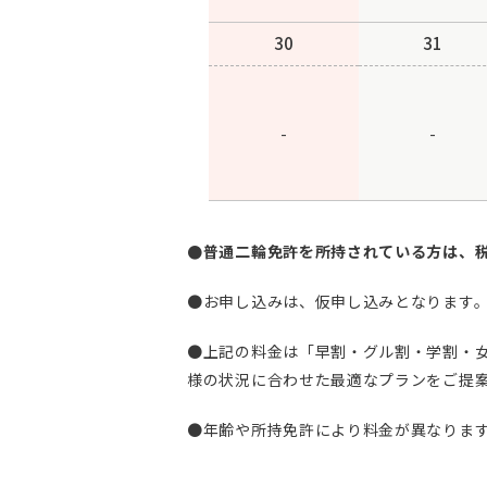
30
31
-
-
●普通二輪免許を所持されている方は、税込
●お申し込みは、仮申し込みとなります
●上記の料金は「早割・グル割・学割・
様の状況に合わせた最適なプランをご提
●年齢や所持免許により料金が異なりま