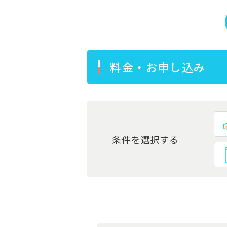
料金・お申し込み
条件を選択する