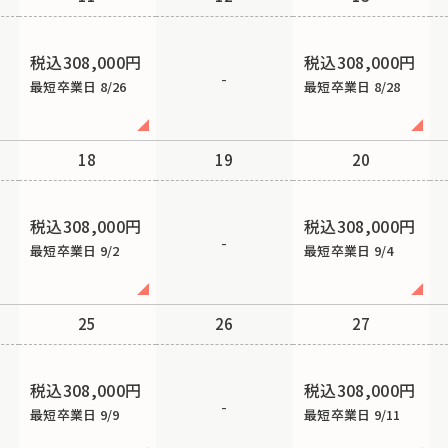
税込308,000円
税込308,000円
-
最短卒業日 8/26
最短卒業日 8/28
18
19
20
税込308,000円
税込308,000円
-
最短卒業日 9/2
最短卒業日 9/4
25
26
27
税込308,000円
税込308,000円
-
最短卒業日 9/9
最短卒業日 9/11