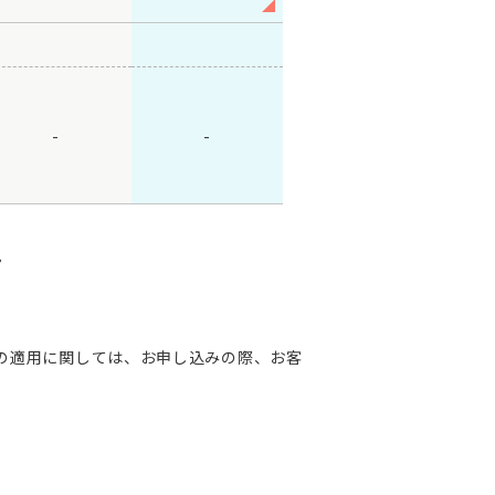
-
-
。
の適用に関しては、お申し込みの際、お客