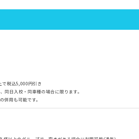
上で税込5,000円引き
は、同日入校・同車種の場合に限ります。
の併用も可能です。