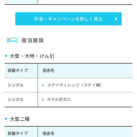
料金・キャンペーンを詳しく見る
宿泊施設
大型・大特・けん引
部屋タイプ
宿舎名
シングル
ステイヴィレッジ（ステイ棟）
シングル
ホテル於久仁
大型二種
部屋タイプ
宿舎名