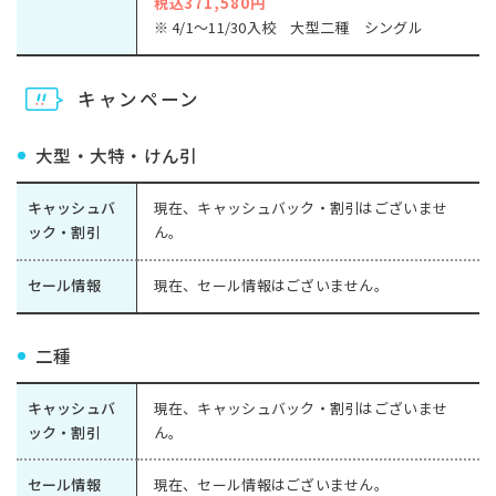
税込371,580円
※ 4/1～11/30入校 大型二種 シングル
キャンペーン
大型・大特・けん引
キャッシュバ
現在、キャッシュバック・割引はございませ
ック・割引
ん。
セール情報
現在、セール情報はございません。
二種
キャッシュバ
現在、キャッシュバック・割引はございませ
ック・割引
ん。
セール情報
現在、セール情報はございません。