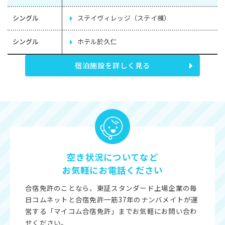
シングル
ステイヴィレッジ（ステイ棟）
シングル
ホテル於久仁
宿泊施設を詳しく見る
空き状況についてなど
お気軽にお電話ください
合宿免許のことなら、東証スタンダード上場企業の毎
日コムネットと合宿免許一筋37年のナンバメイトが運
営する「マイコム合宿免許」までお気軽にお問い合わ
せください。