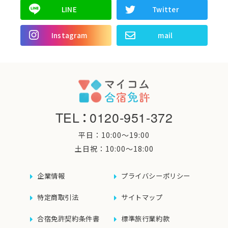
LINE
Twitter
Instagram
mail
TEL
：
0120-951-372
平日：10:00〜19:00
土日祝：10:00〜18:00
企業情報
プライバシーポリシー
特定商取引法
サイトマップ
合宿免許契約条件書
標準旅行業約款