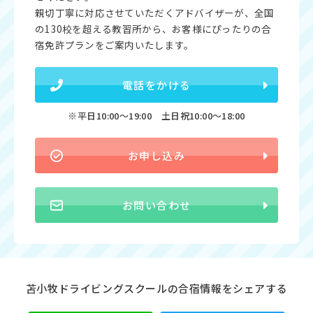
親切丁寧に対応させていただくアドバイザーが、全国
の130校を超える教習所から、お客様にぴったりの合
宿免許プランをご案内いたします。
電話をかける
※平日10:00〜19:00 土日祝10:00〜18:00
お申し込み
お問い合わせ
苫小牧ドライビングスクールの合宿情報をシェアする