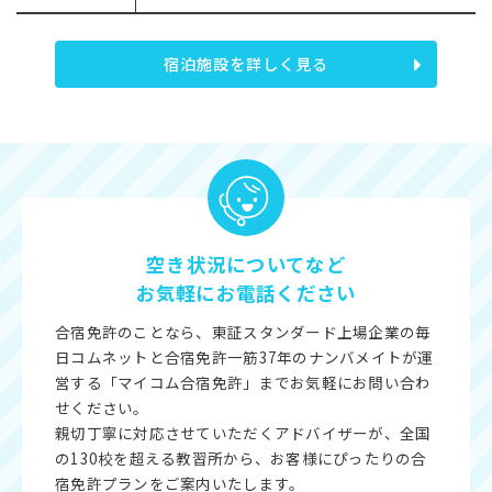
宿泊施設を詳しく見る
空き状況についてなど
お気軽にお電話ください
合宿免許のことなら、東証スタンダード上場企業の毎
日コムネットと合宿免許一筋37年のナンバメイトが運
営する「マイコム合宿免許」までお気軽にお問い合わ
せください。
親切丁寧に対応させていただくアドバイザーが、全国
の130校を超える教習所から、お客様にぴったりの合
宿免許プランをご案内いたします。