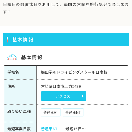
日曜日の教習休日を利用して、南国の宮崎を旅行気分で楽しめま
す！
基本情報
基本情報
学校名
梅田学園ドライビングスクール日南校
住所
宮崎県日南市上方2489
アクセス
取り扱い車種
普通車AT
普通車MT
最短卒業日数
普通車AT
最短15日～