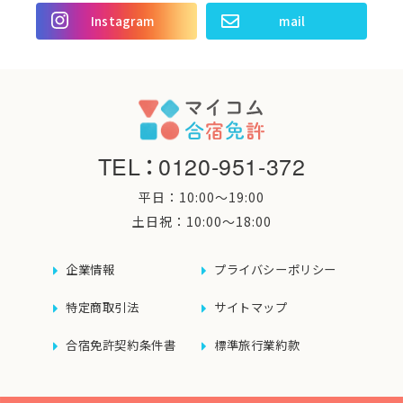
Instagram
mail
TEL
：
0120-951-372
平日：10:00〜19:00
土日祝：10:00〜18:00
企業情報
プライバシーポリシー
特定商取引法
サイトマップ
合宿免許契約条件書
標準旅行業約款