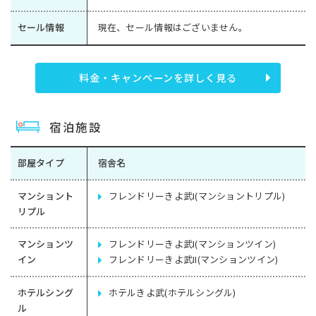
セール情報
現在、セール情報はございません。
料金・キャンペーンを詳しく見る
宿泊施設
部屋タイプ
宿舎名
マンショント
フレンドリーきよ武I(マンショントリプル)
リプル
マンションツ
フレンドリーきよ武I(マンションツイン)
イン
フレンドリーきよ武II(マンションツイン)
ホテルシング
ホテルきよ武(ホテルシングル)
ル