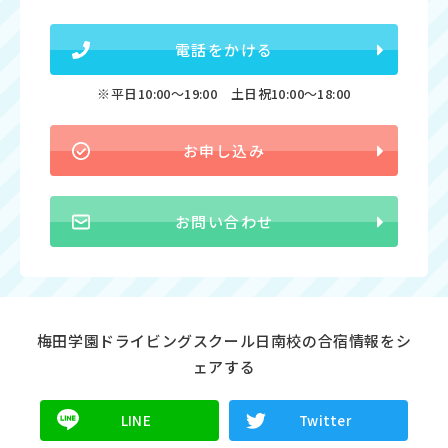
電話をかける
※平日10:00〜19:00 土日祝10:00〜18:00
お申し込み
お問い合わせ
梅田学園ドライビングスクール日南校の合宿情報をシ
ェアする
LINE
Twitter