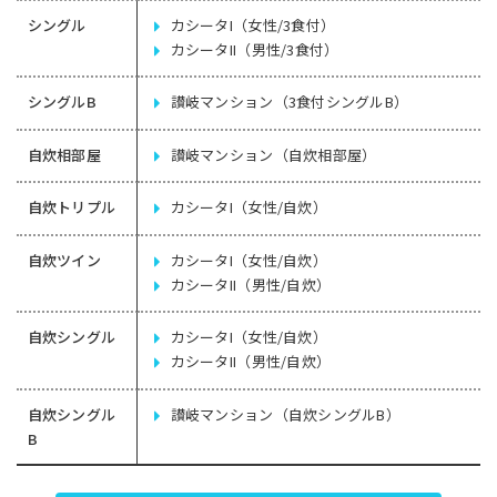
シングル
カシータI（女性/3食付）
カシータII（男性/3食付）
シングルB
讃岐マンション（3食付シングルB）
自炊相部屋
讃岐マンション（自炊相部屋）
自炊トリプル
カシータI（女性/自炊）
自炊ツイン
カシータI（女性/自炊）
カシータII（男性/自炊）
自炊シングル
カシータI（女性/自炊）
カシータII（男性/自炊）
自炊シングル
讃岐マンション（自炊シングルB）
B