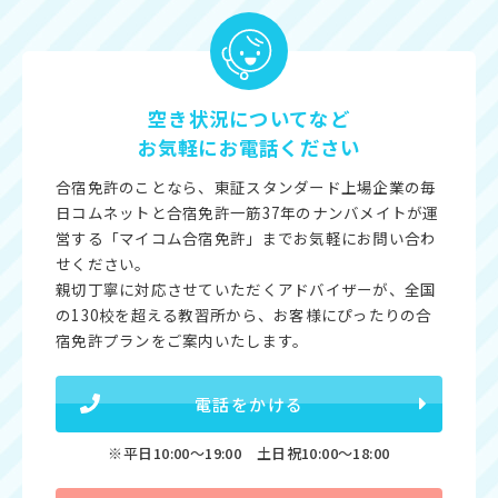
空き状況についてなど
お気軽にお電話ください
合宿免許のことなら、東証スタンダード上場企業の毎
日コムネットと合宿免許一筋37年のナンバメイトが運
営する「マイコム合宿免許」までお気軽にお問い合わ
せください。
親切丁寧に対応させていただくアドバイザーが、全国
の130校を超える教習所から、お客様にぴったりの合
宿免許プランをご案内いたします。
電話をかける
※平日10:00〜19:00 土日祝10:00〜18:00