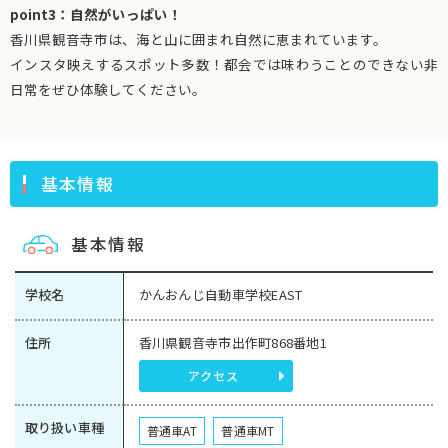
point3：自然がいっぱい！
香川県観音寺市は、海と山に囲まれ自然に恵まれています。
インスタ映えするスポット多数！都会では味わうことのできない非
日常をぜひ体験してください。
基本情報
基本情報
学校名
かんおんじ自動車学校EAST
住所
香川県観音寺市出作町868番地1
アクセス
取り扱い車種
普通車AT
普通車MT