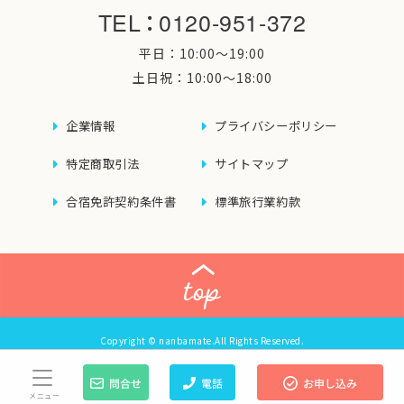
TEL
：
0120-951-372
平日：10:00〜19:00
土日祝：10:00〜18:00
企業情報
プライバシーポリシー
特定商取引法
サイトマップ
合宿免許契約条件書
標準旅行業約款
Copyright © nanbamate.All Rights Reserved.
メニュー