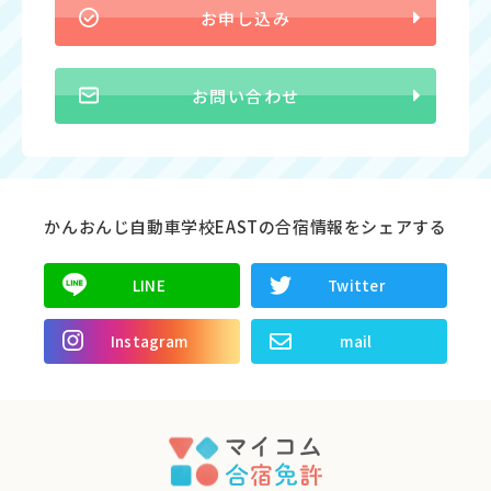
お申し込み
お問い合わせ
かんおんじ自動車学校EASTの合宿情報をシェアする
LINE
Twitter
Instagram
mail