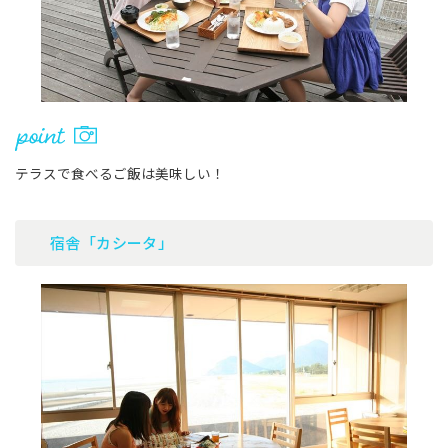
テラスで食べるご飯は美味しい！
宿舎「カシータ」