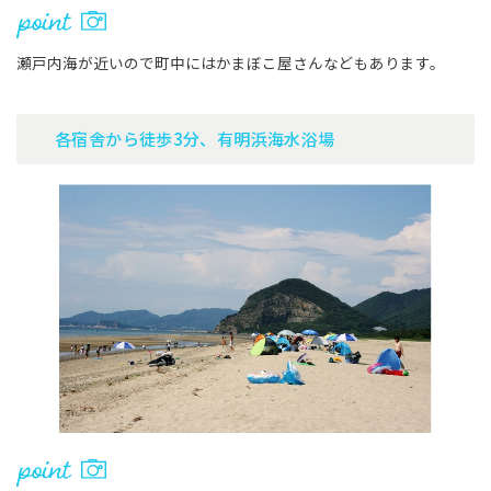
瀬戸内海が近いので町中にはかまぼこ屋さんなどもあります。
各宿舎から徒歩3分、有明浜海水浴場