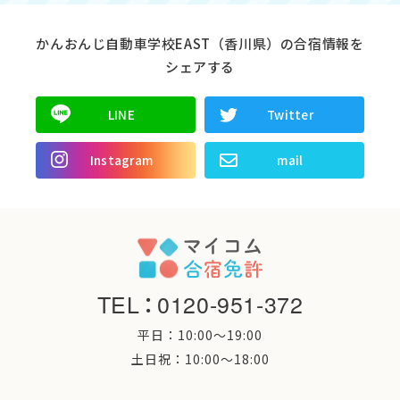
かんおんじ自動車学校EAST（香川県）の合宿情報を
シェアする
LINE
Twitter
Instagram
mail
TEL
：
0120-951-372
平日：10:00〜19:00
土日祝：10:00〜18:00