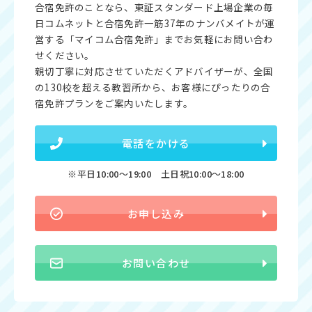
合宿免許のことなら、東証スタンダード上場企業の毎
日コムネットと合宿免許一筋37年のナンバメイトが運
営する「マイコム合宿免許」までお気軽にお問い合わ
せください。
親切丁寧に対応させていただくアドバイザーが、全国
の130校を超える教習所から、お客様にぴったりの合
宿免許プランをご案内いたします。
電話をかける
※平日10:00〜19:00 土日祝10:00〜18:00
お申し込み
お問い合わせ