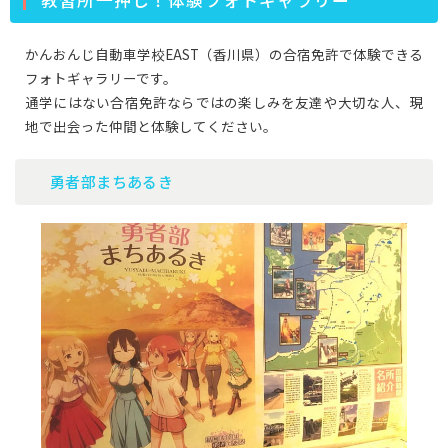
教習所一押し！体験フォトギャラリー
かんおんじ自動車学校EAST（香川県）の合宿免許で体験できる
フォトギャラリーです。
通学にはない合宿免許ならではの楽しみを友達や大切な人、現
地で出会った仲間と体験してください。
勇者部まちあるき