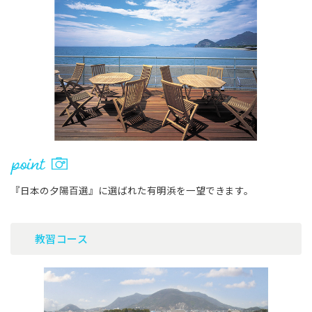
『日本の夕陽百選』に選ばれた有明浜を一望できます。
教習コース