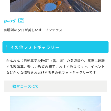
有明浜の夕日が美しいオープンテラス
その他フォトギャラリー
かんおんじ自動車学校EAST（香川県）の指導員や、実際に運転
する教習車、楽しい教習の様子、おすすめスポット、イベント
など色々な情報をお届けするその他フォトギャラリーです。
教習コースにて