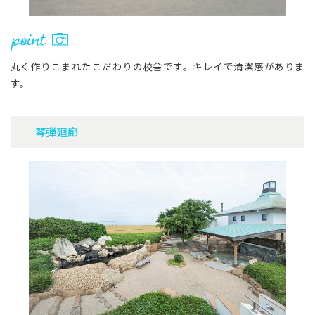
丸く作りこまれたこだわりの校舎です。キレイで清潔感がありま
す。
琴弾廻廊