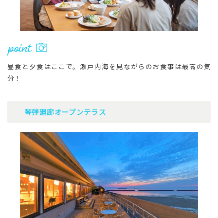
昼食と夕食はここで。瀬戸内海を見ながらのお食事は最高の気
分！
琴弾廻廊オープンテラス