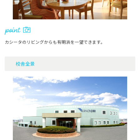
カシータのリビングからも有明浜を一望できます。
校舎全景