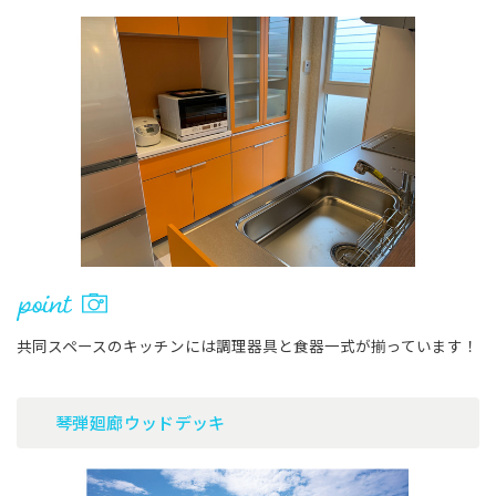
共同スペースのキッチンには調理器具と食器一式が揃っています！
琴弾廻廊ウッドデッキ