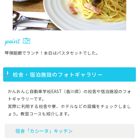
琴弾廻廊でランチ！本日はパスタセットでした。
校舎・宿泊施設のフォトギャラリー
かんおんじ自動車学校EAST（香川県）の校舎や宿泊施設のフォ
トギャラリーです。
実際に利用する校舎や寮、ホテルなどの設備をチェックしまし
ょう。教習コースも紹介します。
宿舎「カシータ」キッチン