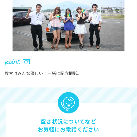
教官はみんな優しい！一緒に記念撮影。
空き状況についてなど
お気軽にお電話ください