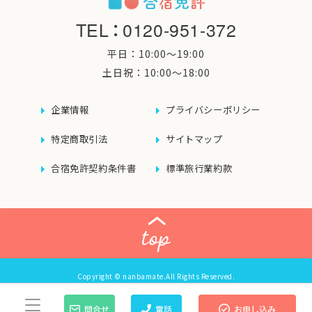
TEL
：
0120-951-372
平日：10:00〜19:00
土日祝：10:00〜18:00
企業情報
プライバシーポリシー
特定商取引法
サイトマップ
合宿免許契約条件書
標準旅行業約款
Copyright © nanbamate.All Rights Reserved.