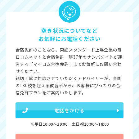
空き状況についてなど
お気軽にお電話ください
合宿免許のことなら、東証スタンダード上場企業の毎
日コムネットと合宿免許一筋37年のナンバメイトが運
営する「マイコム合宿免許」までお気軽にお問い合わ
せください。
親切丁寧に対応させていただくアドバイザーが、全国
の130校を超える教習所から、お客様にぴったりの合
宿免許プランをご案内いたします。
電話をかける
※平日10:00〜19:00 土日祝10:00〜18:00