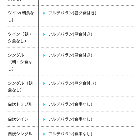
ツイン(朝食な
アルデバラン(昼夕食付き)
し)
ツイン（朝・
アルデバラン(昼食付き)
夕食なし）
シングル
アルデバラン(昼食付き)
（朝・夕食な
し）
シングル（朝
アルデバラン(昼夕食付き)
食なし）
自炊トリプル
アルデバラン(食事なし)
自炊ツイン
アルデバラン(食事なし)
自炊シングル
アルデバラン(食事なし)