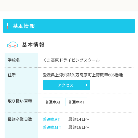
基本情報
基本情報
学校名
くま高原ドライビングスクール
住所
愛媛県上浮穴郡久万高原町上野尻甲685番地
アクセス
取り扱い車種
普通車AT
普通車MT
最短卒業日数
普通車AT
最短14日～
普通車MT
最短16日～