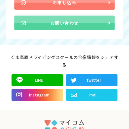
お申し込み
お問い合わせ
くま高原ドライビングスクールの合宿情報をシェアす
る
LINE
Twitter
Instagram
mail