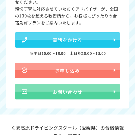
せください。
親切丁寧に対応させていただくアドバイザーが、全国
の130校を超える教習所から、お客様にぴったりの合
宿免許プランをご案内いたします。
電話をかける
※平日10:00〜19:00 土日祝10:00〜18:00
お申し込み
お問い合わせ
くま高原ドライビングスクール（愛媛県）の合宿情報