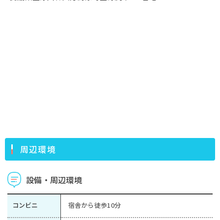
周辺環境
設備・周辺環境
コンビニ
宿舎から徒歩10分