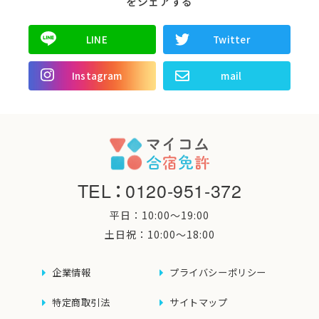
をシェアする
LINE
Twitter
Instagram
mail
TEL
：
0120-951-372
平日：10:00〜19:00
土日祝：10:00〜18:00
企業情報
プライバシーポリシー
特定商取引法
サイトマップ