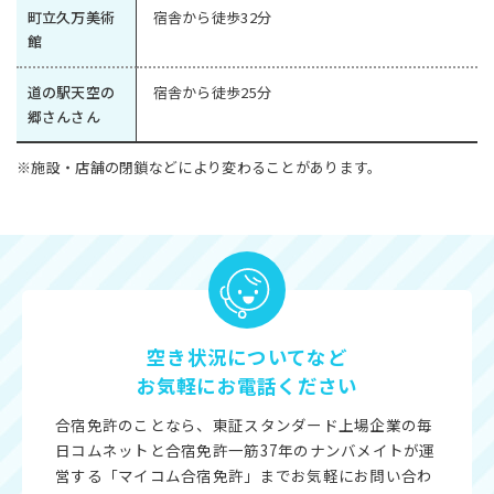
町立久万美術
宿舎から徒歩32分
館
道の駅天空の
宿舎から徒歩25分
郷さんさん
※施設・店舗の閉鎖などにより変わることがあります。
空き状況についてなど
お気軽にお電話ください
合宿免許のことなら、東証スタンダード上場企業の毎
日コムネットと合宿免許一筋37年のナンバメイトが運
営する「マイコム合宿免許」までお気軽にお問い合わ