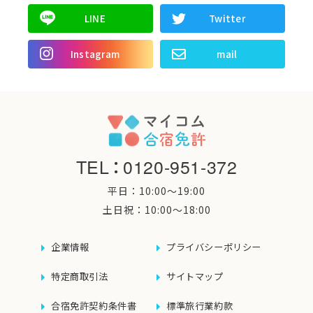
LINE
Twitter
Instagram
mail
TEL
：
0120-951-372
平日：10:00〜19:00
土日祝：10:00〜18:00
企業情報
プライバシーポリシー
特定商取引法
サイトマップ
合宿免許契約条件書
標準旅行業約款