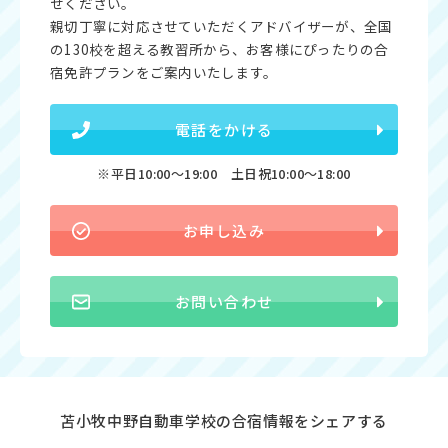
せください。
親切丁寧に対応させていただくアドバイザーが、全国
の130校を超える教習所から、お客様にぴったりの合
宿免許プランをご案内いたします。
電話をかける
※平日10:00〜19:00 土日祝10:00〜18:00
お申し込み
お問い合わせ
苫小牧中野自動車学校の合宿情報をシェアする