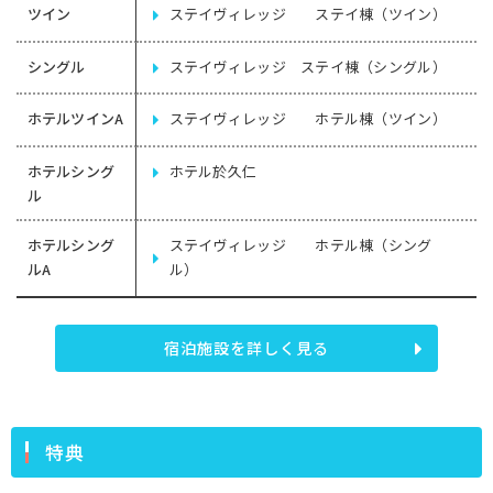
ツイン
ステイヴィレッジ ステイ棟（ツイン）
シングル
ステイヴィレッジ ステイ棟（シングル）
ホテルツインA
ステイヴィレッジ ホテル棟（ツイン）
ホテルシング
ホテル於久仁
ル
ホテルシング
ステイヴィレッジ ホテル棟（シング
ルA
ル）
宿泊施設を詳しく見る
特典