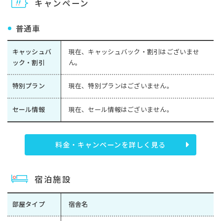
キャンペーン
普通車
キャッシュバ
現在、キャッシュバック・割引はございませ
ック・割引
ん。
特別プラン
現在、特別プランはございません。
セール情報
現在、セール情報はございません。
料金・キャンペーンを詳しく見る
宿泊施設
部屋タイプ
宿舎名