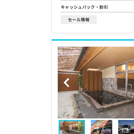
キャッシュバック・割引
セール情報