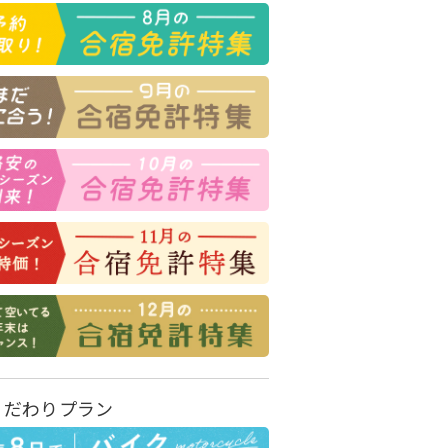
こだわりプラン