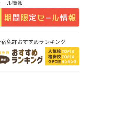
セール情報
合宿免許おすすめランキング