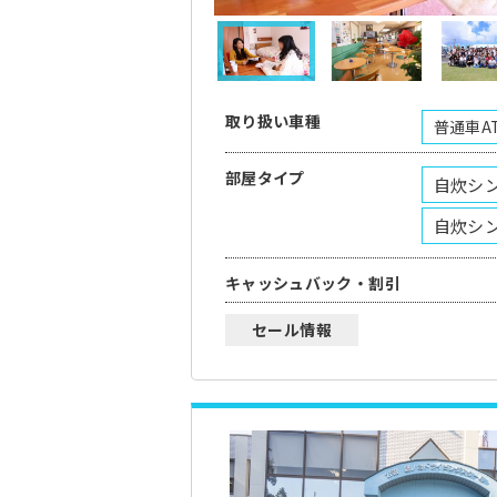
取り扱い車種
普通車A
部屋タイプ
自炊シ
自炊シ
キャッシュバック・割引
セール情報