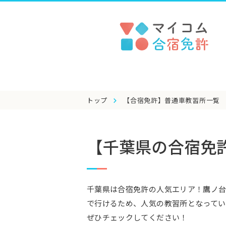
トップ
【合宿免許】普通車教習所一覧
【千葉県の合宿免
千葉県は合宿免許の人気エリア！鷹ノ台
で行けるため、人気の教習所となってい
ぜひチェックしてください！