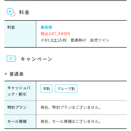
料金
料金
最安値
税込247,500円
※9/12(土)入校 普通車AT 自炊ツイン
キャンペーン
普通車
キャッシュバ
早割
グループ割
ック・割引
特別プラン
現在、特別プランはございません。
セール情報
現在、セール情報はございません。