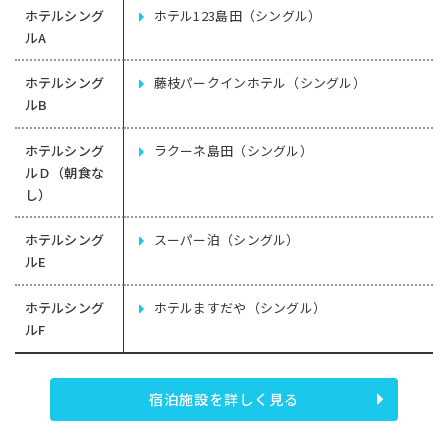
ホテルシング
ホテル123島田（シングル）
ルA
ホテルシング
藤枝パークインホテル（シングル）
ルB
ホテルシング
ラクーネ島田（シングル）
ルＤ（朝食な
し）
ホテルシング
スーパー泊（シングル）
ルE
ホテルシング
ホテルますだや（シングル）
ルF
宿泊施設を詳しく見る