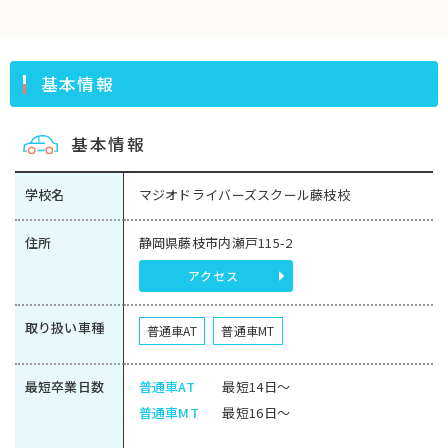
基本情報
基本情報
学校名
マジオドライバーズスクール藤枝校
住所
静岡県藤枝市内瀬戸115-2
アクセス
取り扱い車種
普通車AT
普通車MT
最短卒業日数
普通車AT
最短14日～
普通車MT
最短16日～