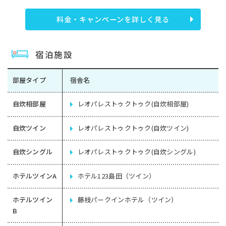
料金・キャンペーンを詳しく見る
宿泊施設
部屋タイプ
宿舎名
自炊相部屋
レオパレストゥクトゥク(自炊相部屋)
自炊ツイン
レオパレストゥクトゥク(自炊ツイン)
自炊シングル
レオパレストゥクトゥク(自炊シングル)
ホテルツインA
ホテル123島田（ツイン）
ホテルツイン
藤枝パークインホテル（ツイン）
B