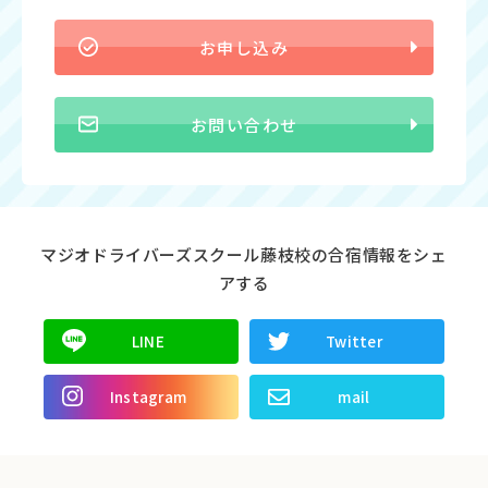
お申し込み
お問い合わせ
マジオドライバーズスクール藤枝校の合宿情報をシェ
アする
LINE
Twitter
Instagram
mail