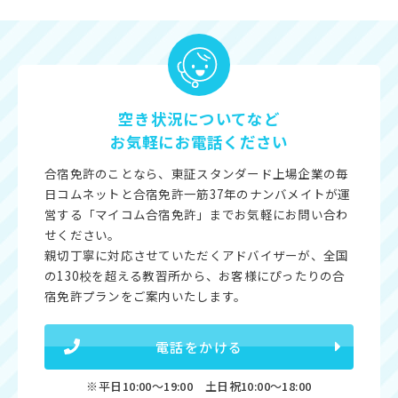
空き状況についてなど
お気軽にお電話ください
合宿免許のことなら、東証スタンダード上場企業の毎
日コムネットと合宿免許一筋37年のナンバメイトが運
営する「マイコム合宿免許」までお気軽にお問い合わ
せください。
親切丁寧に対応させていただくアドバイザーが、全国
の130校を超える教習所から、お客様にぴったりの合
宿免許プランをご案内いたします。
電話をかける
※平日10:00〜19:00 土日祝10:00〜18:00