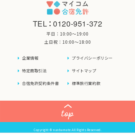
TEL
：
0120-951-372
平日：10:00〜19:00
土日祝：10:00〜18:00
企業情報
プライバシーポリシー
特定商取引法
サイトマップ
合宿免許契約条件書
標準旅行業約款
Copyright © nanbamate.All Rights Reserved.