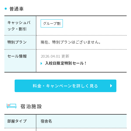
普通車
キャッシュバ
グループ割
ック・割引
特別プラン
現在、特別プランはございません。
セール情報
2026.04.01 更新
入校日限定特別セール！
料金・キャンペーンを詳しく見る
宿泊施設
部屋タイプ
宿舎名