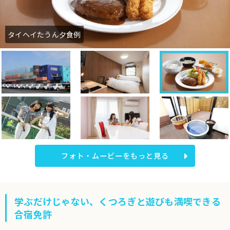
タイヘイたうん夕食例
フォト・ムービーをもっと見る
学ぶだけじゃない、くつろぎと遊びも満喫できる
合宿免許