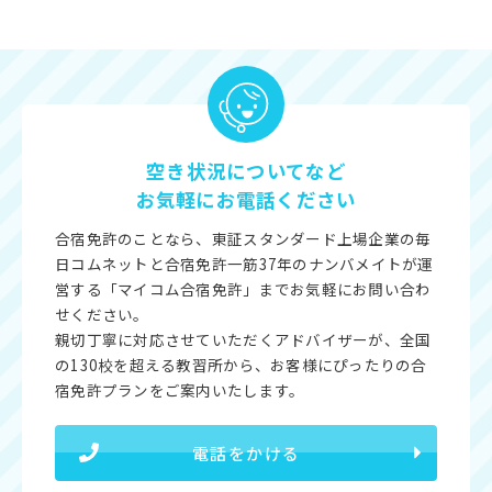
空き状況についてなど
お気軽にお電話ください
合宿免許のことなら、東証スタンダード上場企業の毎
日コムネットと合宿免許一筋37年のナンバメイトが運
営する「マイコム合宿免許」までお気軽にお問い合わ
せください。
親切丁寧に対応させていただくアドバイザーが、全国
の130校を超える教習所から、お客様にぴったりの合
宿免許プランをご案内いたします。
電話をかける