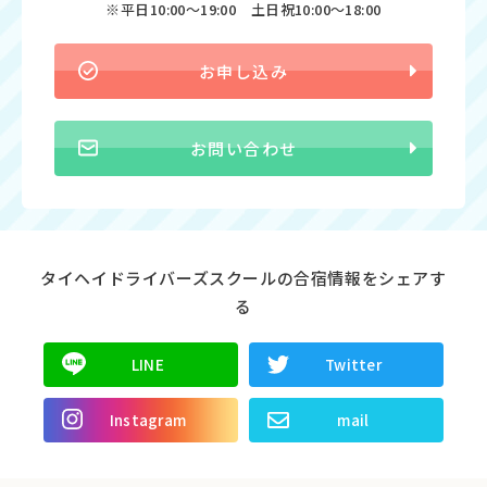
※平日10:00〜19:00 土日祝10:00〜18:00
お申し込み
お問い合わせ
タイヘイドライバーズスクールの合宿情報をシェアす
る
LINE
Twitter
Instagram
mail