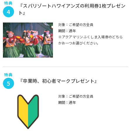
特典
『スパリゾートハワイアンズの利用券1枚プレゼン
4
ト』
対象：ご希望の方全員
期間：通年
※アクアマリンふくしま入場券のどちら
かお一つお選びください。
特典
『卒業時、初心者マークプレゼント』
5
対象：ご希望の方全員
期間：通年