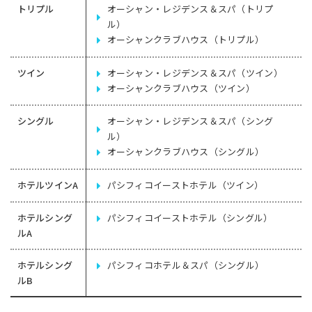
トリプル
オーシャン・レジデンス＆スパ（トリプ
ル）
オーシャンクラブハウス（トリプル）
ツイン
オーシャン・レジデンス＆スパ（ツイン）
オーシャンクラブハウス（ツイン）
シングル
オーシャン・レジデンス＆スパ（シング
ル）
オーシャンクラブハウス（シングル）
ホテルツインA
パシフィコイーストホテル（ツイン）
ホテルシング
パシフィコイーストホテル（シングル）
ルA
ホテルシング
パシフィコホテル＆スパ（シングル）
ルB