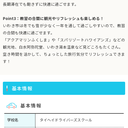
長期滞在でも飽きずに快適に過ごせます。
Point3：教習の合間に観光やリフレッシュも楽しめる！
いわき市は冬でも雪が少なく一年を通して過ごしやすいので、教習
の合間も快適に過ごせます。
「アクアマリンふくしま」や「スパリゾートハワイアンズ」などの
観光地、白水阿弥陀堂、いわき湯本温泉など見どころもたくさん。
空き時間を活かして、ちょっとした旅行気分でリフレッシュできま
す！
基本情報
基本情報
学校名
タイヘイドライバーズスクール