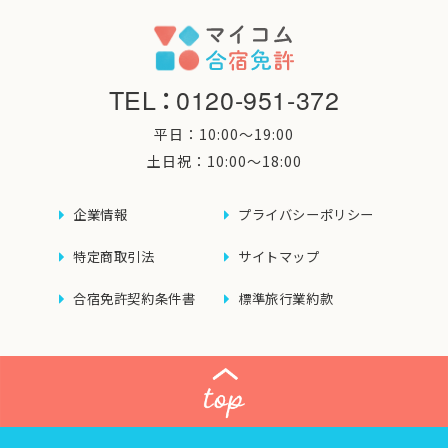
TEL
：
0120-951-372
平日：10:00〜19:00
土日祝：10:00〜18:00
企業情報
プライバシーポリシー
特定商取引法
サイトマップ
合宿免許契約条件書
標準旅行業約款