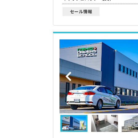
セール情報