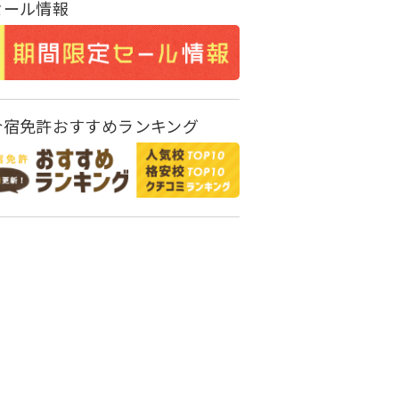
セール情報
合宿免許おすすめランキング