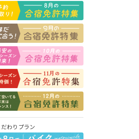
こだわりプラン