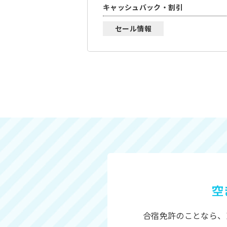
キャッシュバック・割引
セール情報
空
合宿免許のことなら、