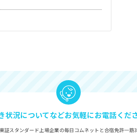
き状況についてなど
お気軽にお電話くだ
東証スタンダード上場企業の毎日コムネットと合宿免許一筋3