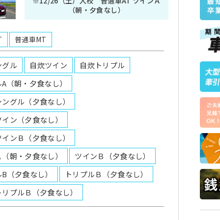
※12/26（土）入校 普通車AT ツインＡ
（朝・夕食なし）
T
普通車MT
ングル
自炊ツイン
自炊トリプル
ルA（朝・夕食なし）
シングル（夕食なし）
ツイン（夕食なし）
ツインＢ（夕食なし）
Ａ（朝・夕食なし）
ツインＢ（夕食なし）
ルB（夕食なし）
トリプルＢ（夕食なし）
トリプルＢ（夕食なし）