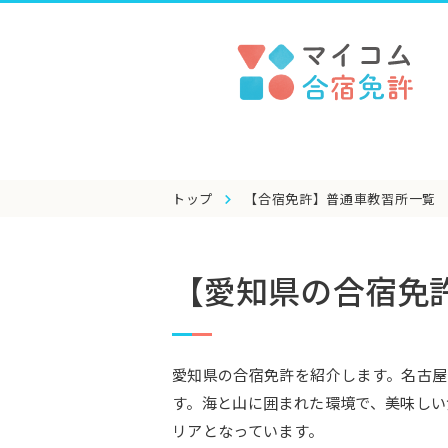
トップ
【合宿免許】普通車教習所一覧
【愛知県の合宿免
愛知県の合宿免許を紹介します。名古屋
す。海と山に囲まれた環境で、美味しい
リアとなっています。