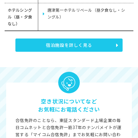
ホテルシング
唐津第一ホテルリベール（昼夕食なし・シ
ル（昼・夕食
ングル）
なし）
宿泊施設を詳しく見る
空き状況についてなど
お気軽にお電話ください
合宿免許のことなら、東証スタンダード上場企業の毎
日コムネットと合宿免許一筋37年のナンバメイトが運
営する「マイコム合宿免許」までお気軽にお問い合わ