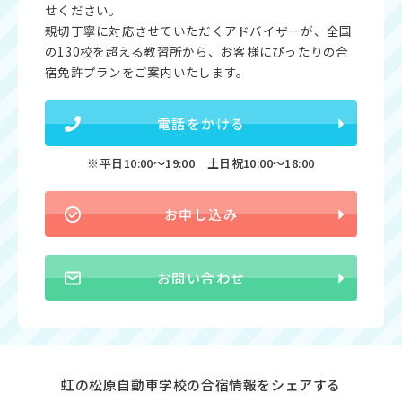
せください。
親切丁寧に対応させていただくアドバイザーが、全国
の130校を超える教習所から、お客様にぴったりの合
宿免許プランをご案内いたします。
電話をかける
※平日10:00〜19:00 土日祝10:00〜18:00
お申し込み
お問い合わせ
虹の松原自動車学校の合宿情報をシェアする