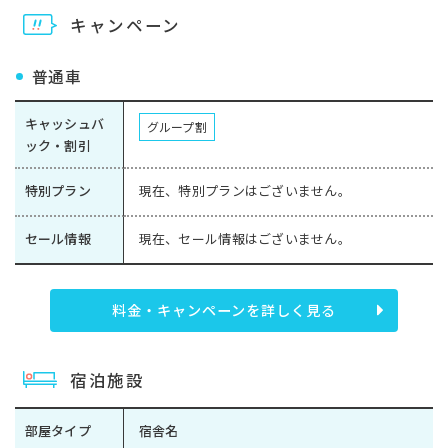
キャンペーン
普通車
キャッシュバ
グループ割
ック・割引
特別プラン
現在、特別プランはございません。
セール情報
現在、セール情報はございません。
料金・キャンペーンを詳しく見る
宿泊施設
部屋タイプ
宿舎名