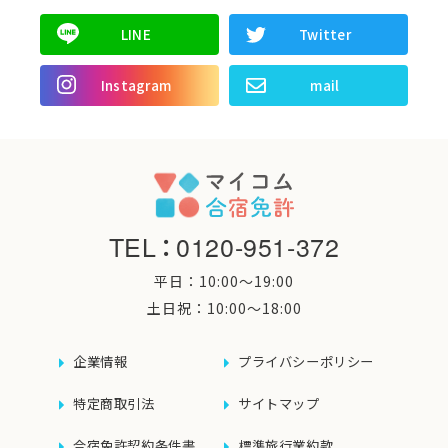
LINE
Twitter
Instagram
mail
TEL
：
0120-951-372
平日：10:00〜19:00
土日祝：10:00〜18:00
企業情報
プライバシーポリシー
特定商取引法
サイトマップ
合宿免許契約条件書
標準旅行業約款