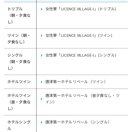
トリプル
女性寮「LICENCE VILLAGE-I」(トリプル)
（朝・夕食な
し）
ツイン（朝・
女性寮「LICENCE VILLAGE-I」(ツイン)
夕食なし）
シングル
女性寮「LICENCE VILLAGE-I」(シングル)
（朝・夕食な
し）
ホテルツイン
唐津第一ホテルリベール（ツイン）
ホテルツイン
唐津第一ホテルリベール（昼夕食なし・ツ
（昼・夕食な
イン）
し）
ホテルシング
唐津第一ホテルリベール（シングル）
ル