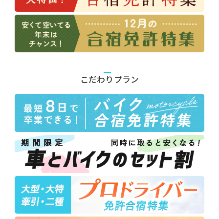
こだわりプラン