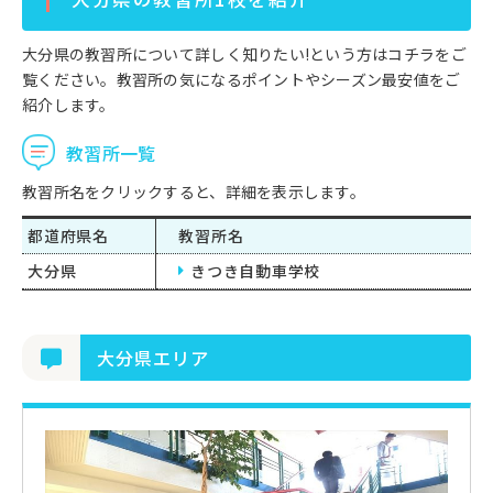
大分県の教習所について詳しく知りたい!という方はコチラをご
覧ください。教習所の気になるポイントやシーズン最安値をご
紹介します。
教習所一覧
教習所名をクリックすると、詳細を表示します。
都道府県名
教習所名
大分県
きつき自動車学校
大分県エリア