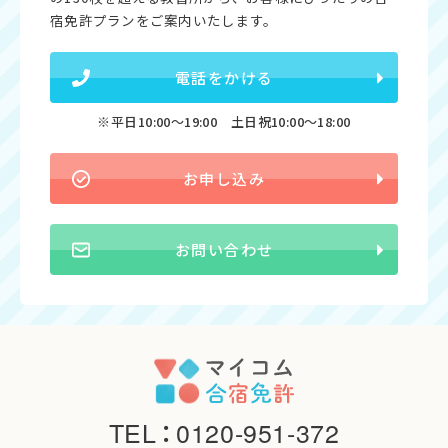
宿免許プランをご案内いたします。
電話をかける
※平日10:00〜19:00 土日祝10:00〜18:00
お申し込み
お問い合わせ
TEL
：
0120-951-372