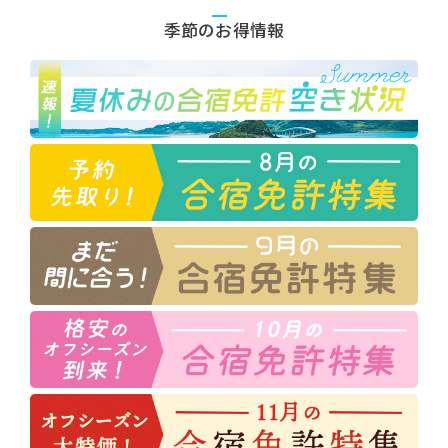
季節のお得情報