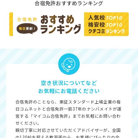
合宿免許おすすめランキング
空き状況についてなど
お気軽にお電話ください
合宿免許のことなら、東証スタンダード上場企業の毎
日コムネットと合宿免許一筋37年のナンバメイトが運
営する「マイコム合宿免許」までお気軽にお問い合わ
せください。
親切丁寧に対応させていただくアドバイザーが、全国
の130校を超える教習所から、お客様にぴったりの合