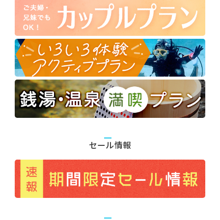
セール情報