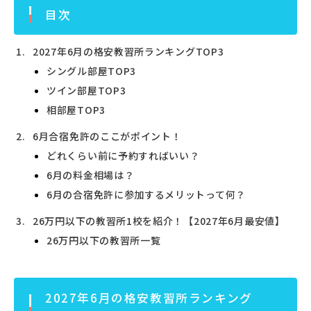
目次
2027年6月の格安教習所ランキングTOP3
シングル部屋TOP3
ツイン部屋TOP3
相部屋TOP3
6月合宿免許のここがポイント！
どれくらい前に予約すればいい？
6月の料金相場は？
6月の合宿免許に参加するメリットって何？
26万円以下の教習所1校を紹介！【2027年6月最安値】
26万円以下の教習所一覧
2027年6月の格安教習所ランキング