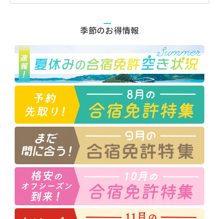
季節のお得情報