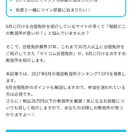
友達と一緒にツイン部屋に泊まりたい！
6月に行ける合宿免許を紹介しているサイトが多くて「結局どこ
の教習所が良いの？」と悩んでいませんか？
そこで、合宿免許業界37年、これまで30万人以上に合宿免許を
ご紹介してきた「マイコム合宿免許」が、6月に行けるおすすめ
教習所を紹介します。
本記事では、2027年6月の格安教習所ランキングTOP3を発表し
ます。
6月合宿免許のポイントも解説しますので、参加を迷われている
方は必見です。
さらに！税込26万円以下の教習所を厳選！気になるお部屋につ
いても詳しく紹介しますので、あなたのお探しの教習所が見つ
かりますよ〜！