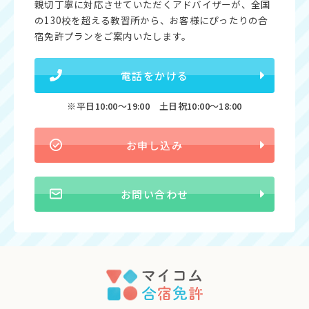
親切丁寧に対応させていただくアドバイザーが、全国
の130校を超える教習所から、お客様にぴったりの合
宿免許プランをご案内いたします。
電話をかける
※平日10:00〜19:00 土日祝10:00〜18:00
お申し込み
お問い合わせ