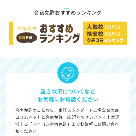
合宿免許おすすめランキング
空き状況についてなど
お気軽にお電話ください
合宿免許のことなら、東証スタンダード上場企業の毎
日コムネットと合宿免許一筋37年のナンバメイトが運
営する「マイコム合宿免許」までお気軽にお問い合わ
せください。