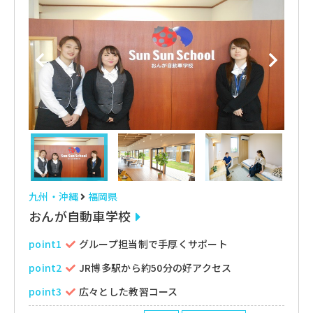
九州・沖縄
福岡県
おんが自動車学校
point1
グループ担当制で手厚くサポート
point2
JR博多駅から約50分の好アクセス
point3
広々とした教習コース