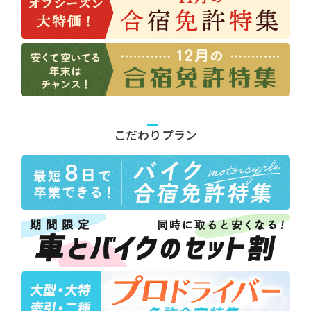
こだわりプラン