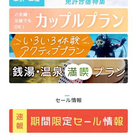
セール情報