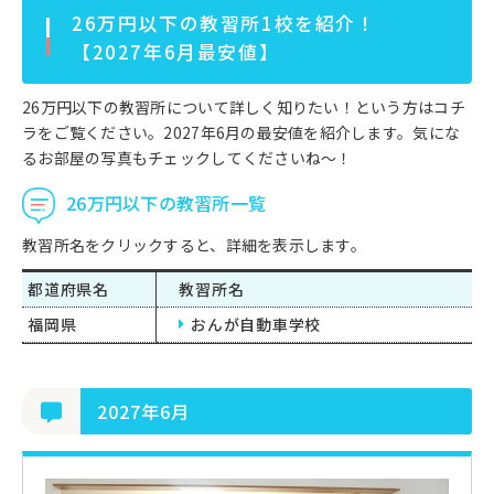
26万円以下の教習所1校を紹介！
【2027年6月最安値】
26万円以下の教習所について詳しく知りたい！という方はコチ
ラをご覧ください。2027年6月の最安値を紹介します。気にな
るお部屋の写真もチェックしてくださいね～！
26万円以下の教習所一覧
教習所名をクリックすると、詳細を表示します。
都道府県名
教習所名
福岡県
おんが自動車学校
2027年6月