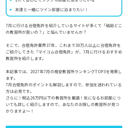
友達と一緒にツイン部屋に泊まりたい！
7月に行ける合宿免許を紹介しているサイトが多くて「結局どこ
の教習所が良いの？」と悩んでいませんか？
そこで、合宿免許業界37年、これまで30万人以上に合宿免許を
ご紹介してきた「マイコム合宿免許」が、7月に行けるおすすめ
教習所を紹介します。
本記事では、2027年7月の格安教習所ランキングTOP3を発表し
ます。
7月合宿免許のポイントも解説しますので、参加を迷われている
方は必見です。
さらに！税込26万円以下の教習所を厳選！気になるお部屋につ
いても詳しく紹介しますので、あなたのお探しの教習所が見つ
かりますよ〜！