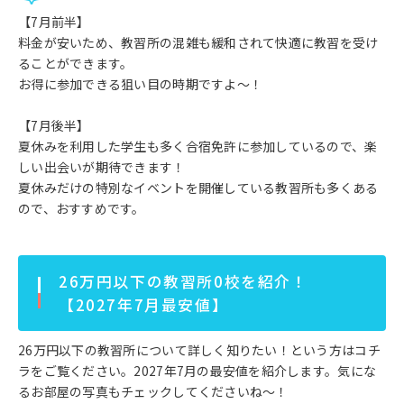
【7月前半】
料金が安いため、教習所の混雑も緩和されて快適に教習を受け
ることができます。
お得に参加できる狙い目の時期ですよ～！
【7月後半】
夏休みを利用した学生も多く合宿免許に参加しているので、楽
しい出会いが期待できます！
夏休みだけの特別なイベントを開催している教習所も多くある
ので、おすすめです。
26万円以下の教習所0校を紹介！
【2027年7月最安値】
26万円以下の教習所について詳しく知りたい！という方はコチ
ラをご覧ください。2027年7月の最安値を紹介します。気にな
るお部屋の写真もチェックしてくださいね～！