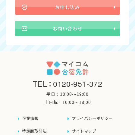
お申し込み
お問い合わせ
TEL
：
0120-951-372
平日：10:00〜19:00
土日祝：10:00〜18:00
企業情報
プライバシーポリシー
特定商取引法
サイトマップ