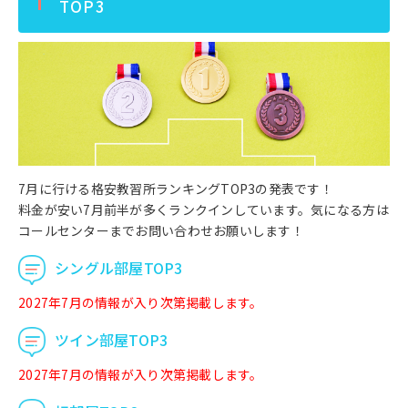
TOP3
7月に行ける格安教習所ランキングTOP3の発表です！
料金が安い7月前半が多くランクインしています。気になる方は
コールセンターまでお問い合わせお願いします！
シングル部屋TOP3
2027年7月の情報が入り次第掲載します。
ツイン部屋TOP3
2027年7月の情報が入り次第掲載します。