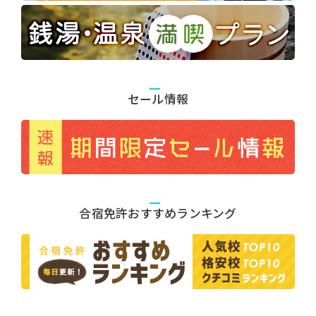
セール情報
合宿免許おすすめランキング