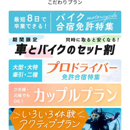
こだわりプラン