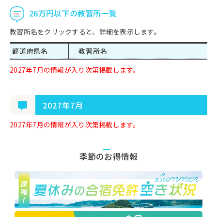
26万円以下の教習所一覧
教習所名をクリックすると、詳細を表示します。
都道府県名
教習所名
2027年7月の情報が入り次第掲載します。
2027年7月
2027年7月の情報が入り次第掲載します。
季節のお得情報