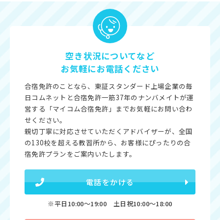
空き状況についてなど
お気軽にお電話ください
合宿免許のことなら、東証スタンダード上場企業の毎
日コムネットと合宿免許一筋37年のナンバメイトが運
営する「マイコム合宿免許」までお気軽にお問い合わ
せください。
親切丁寧に対応させていただくアドバイザーが、全国
の130校を超える教習所から、お客様にぴったりの合
宿免許プランをご案内いたします。
電話をかける
※平日10:00〜19:00 土日祝10:00〜18:00