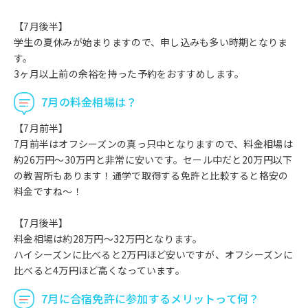
【7月後半】
学生の夏休みが始まりますので、申し込みも多い時期となりま
す。
3ヶ月以上前の余裕を持った予約をおすすめします。
7月の料金相場は？
【7月前半】
7月前半はオフシーズンの真っ只中となりますので、料金相場は
約26万円～30万円と非常に安いです。セール中だと20万円以下
の教習所もあります！通学で取得する免許と比較すると格安の
料金ですね～！
【7月後半】
料金相場は約28万円～32万円となります。
ハイシーズンに比べると2万円ほど安いですが、オフシーズンに
比べると4万円ほど高くなっています。
7月に合宿免許に参加するメリットって何？