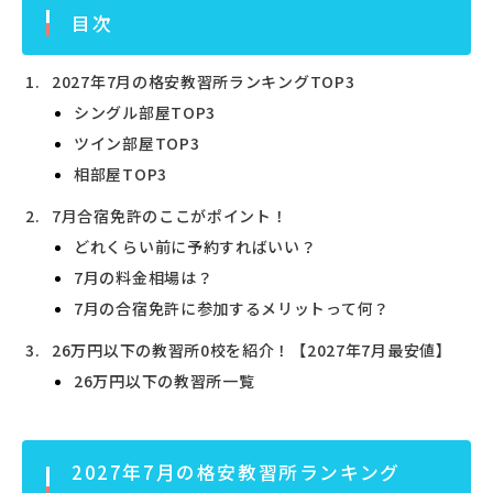
目次
2027年7月の格安教習所ランキングTOP3
シングル部屋TOP3
ツイン部屋TOP3
相部屋TOP3
7月合宿免許のここがポイント！
どれくらい前に予約すればいい？
7月の料金相場は？
7月の合宿免許に参加するメリットって何？
26万円以下の教習所0校を紹介！【2027年7月最安値】
26万円以下の教習所一覧
2027年7月の格安教習所ランキング