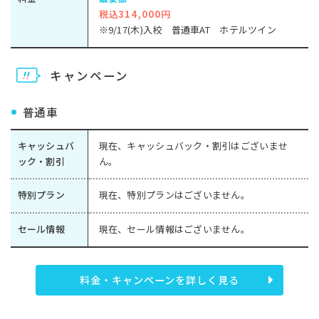
税込314,000円
※9/17(木)入校 普通車AT ホテルツイン
キャンペーン
普通車
キャッシュバ
現在、キャッシュバック・割引はございませ
ック・割引
ん。
特別プラン
現在、特別プランはございません。
セール情報
現在、セール情報はございません。
料金・キャンペーンを詳しく見る