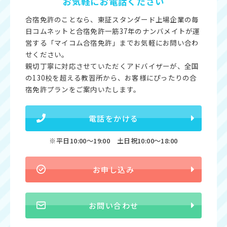
お気軽にお電話ください
合宿免許のことなら、東証スタンダード上場企業の毎
日コムネットと合宿免許一筋37年のナンバメイトが運
営する「マイコム合宿免許」までお気軽にお問い合わ
せください。
親切丁寧に対応させていただくアドバイザーが、全国
の130校を超える教習所から、お客様にぴったりの合
宿免許プランをご案内いたします。
電話をかける
※平日10:00〜19:00 土日祝10:00〜18:00
お申し込み
お問い合わせ