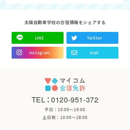
太陽自動車学校の合宿情報をシェアする
LINE
Twitter
Instagram
mail
TEL
：
0120-951-372
平日：10:00〜19:00
土日祝：10:00〜18:00