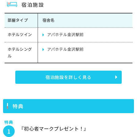
宿泊施設
部屋タイプ
宿舎名
ホテルツイン
アパホテル金沢駅前
ホテルシング
アパホテル金沢駅前
ル
宿泊施設を詳しく見る
特典
特典
『初心者マークプレゼント！』
1