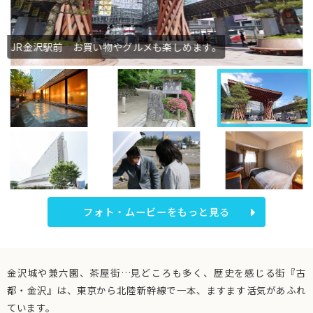
JR金沢駅前 お買い物やグルメも楽しめます。
フォト・ムービーをもっと見る
金沢城や兼六園、茶屋街…見どころも多く、歴史を感じる街『古
都・金沢』は、東京から北陸新幹線で一本、ますます活気があふれ
ています。