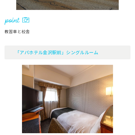
教習車と校舎
「アパホテル金沢駅前」シングルルーム