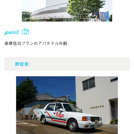
豪華宿泊プランのアパホテル外観
教習車