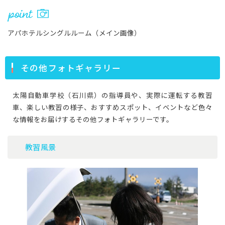
アパホテルシングルルーム（メイン画像）
その他フォトギャラリー
太陽自動車学校（石川県）の指導員や、実際に運転する教習
車、楽しい教習の様子、おすすめスポット、イベントなど色々
な情報をお届けするその他フォトギャラリーです。
教習風景