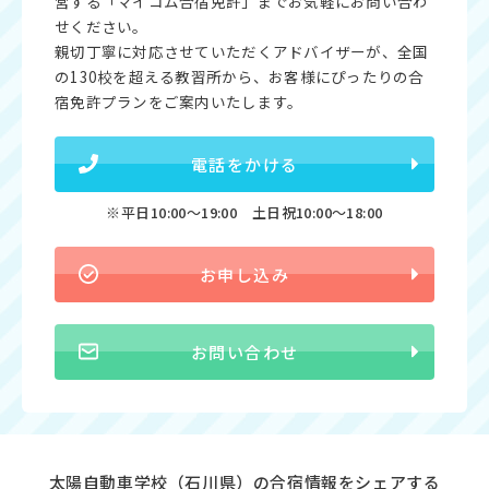
営する「マイコム合宿免許」までお気軽にお問い合わ
せください。
親切丁寧に対応させていただくアドバイザーが、全国
の130校を超える教習所から、お客様にぴったりの合
宿免許プランをご案内いたします。
電話をかける
※平日10:00〜19:00 土日祝10:00〜18:00
お申し込み
お問い合わせ
太陽自動車学校（石川県）の合宿情報をシェアする