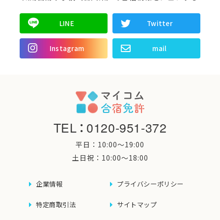
LINE
Twitter
Instagram
mail
TEL
：
0120-951-372
平日：10:00〜19:00
土日祝：10:00〜18:00
企業情報
プライバシーポリシー
特定商取引法
サイトマップ