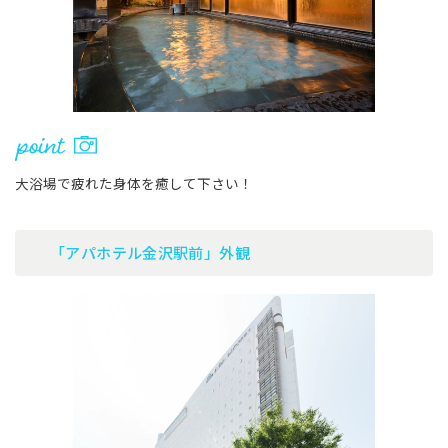
大浴場で疲れた身体を癒して下さい！
「アパホテル金沢駅前」外観