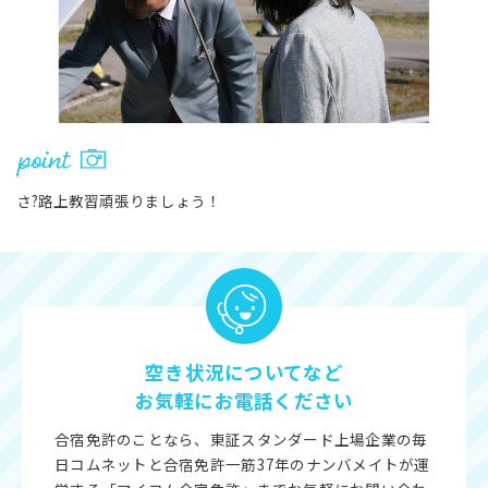
さ?路上教習頑張りましょう！
空き状況についてなど
お気軽にお電話ください
合宿免許のことなら、東証スタンダード上場企業の毎
日コムネットと合宿免許一筋37年のナンバメイトが運