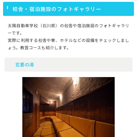
校舎・宿泊施設のフォトギャラリー
太陽自動車学校（石川県）の校舎や宿泊施設のフォトギャラリ
ーです。
実際に利用する校舎や寮、ホテルなどの設備をチェックしまし
ょう。教習コースも紹介します。
玄要の湯