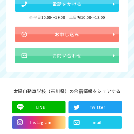
電話をかける
※平日10:00〜19:00 土日祝10:00〜18:00
お申し込み
お問い合わせ
太陽自動車学校（石川県）の合宿情報をシェアする
LINE
Twitter
Instagram
mail