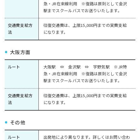
急・JR在来線利用 ※復路は原則として金沢
駅までスクールバスでお送りいたします。
交通費支給方
往復交通費は、上限15,000円までの実費支給
法
になります。
大阪方面
ルート
大阪駅 ⇔ 金沢駅 ⇔ 宇野気駅 ※JR特
急・JR在来線利用 ※復路は原則として金沢
駅までスクールバスでお送りいたします。
交通費支給方
往復交通費は、上限15,000円までの実費支給
法
になります。
その他
ルート
出発地により異なります。詳しくはお問い合わ