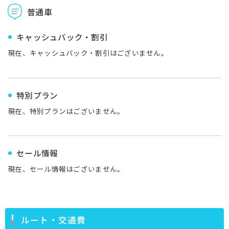
普通車
キャッシュバック・割引
現在、キャッシュバック・割引はございません。
特別プラン
現在、特別プランはございません。
セール情報
現在、セール情報はございません。
ルート・交通費