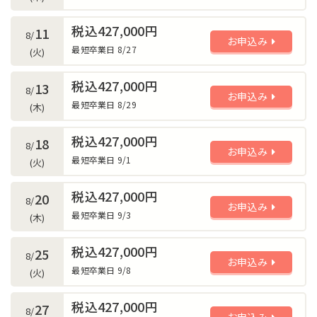
税込427,000円
11
8/
お申込み
最短卒業日 8/27
(火)
税込427,000円
13
8/
お申込み
最短卒業日 8/29
(木)
税込427,000円
18
8/
お申込み
最短卒業日 9/1
(火)
税込427,000円
20
8/
お申込み
最短卒業日 9/3
(木)
税込427,000円
25
8/
お申込み
最短卒業日 9/8
(火)
税込427,000円
27
8/
お申込み