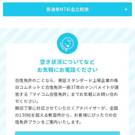
普通車MT料金比較表
空き状況についてなど
お気軽にお電話ください
合宿免許のことなら、東証スタンダード上場企業の毎
日コムネットと合宿免許一筋37年のナンバメイトが運
営する「マイコム合宿免許」までお気軽にお問い合わ
せください。
親切丁寧に対応させていただくアドバイザーが、全国
の130校を超える教習所から、お客様にぴったりの合
宿免許プランをご案内いたします。