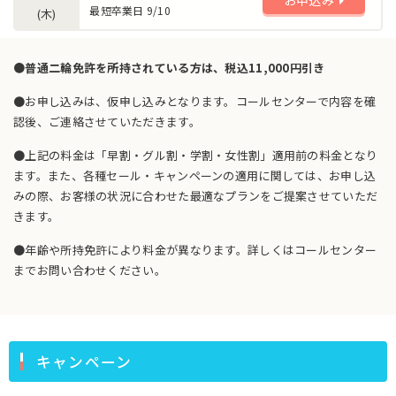
最短卒業日 9/10
(木)
●普通二輪免許を所持されている方は、税込11,000円引き
●お申し込みは、仮申し込みとなります。コールセンターで内容を確
認後、ご連絡させていただきます。
●上記の料金は「早割・グル割・学割・女性割」適用前の料金となり
ます。また、各種セール・キャンペーンの適用に関しては、お申し込
みの際、お客様の状況に合わせた最適なプランをご提案させていただ
きます。
●年齢や所持免許により料金が異なります。詳しくはコールセンター
までお問い合わせください。
キャンペーン