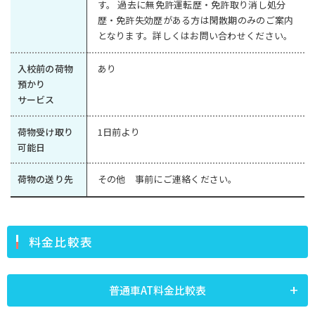
す。 過去に無免許運転歴・免許取り消し処分
歴・免許失効歴がある方は閑散期のみのご案内
となります。詳しくはお問い合わせください。
入校前の荷物
あり
預かり
サービス
荷物受け取り
1日前より
可能日
荷物の送り先
その他 事前にご連絡ください。
料金比較表
普通車AT料金比較表