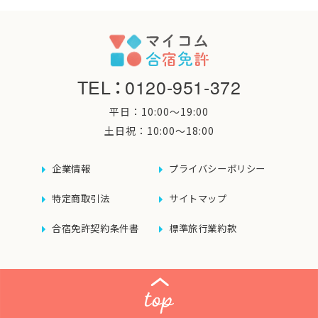
TEL
：
0120-951-372
平日：10:00〜19:00
土日祝：10:00〜18:00
企業情報
プライバシーポリシー
特定商取引法
サイトマップ
合宿免許契約条件書
標準旅行業約款