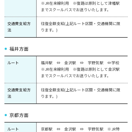
※JR在来線利用 ※復路は原則として津幡駅
までスクールバスでお送りいたします。
交通費支給方
往復全額支給(上記ルート区間・交通機関に限
法
ります。)
福井方面
ルート
福井駅 ⇔ 金沢駅 ⇔ 宇野気駅 ⇔学校
※JR在来線利用 ※復路は原則として金沢駅
までスクールバスでお送りいたします。
交通費支給方
往復全額支給(上記ルート区間・交通機関に限
法
ります。)
京都方面
ルート
京都駅 ⇔ 金沢駅 ⇔ 宇野気駅 ※JR特