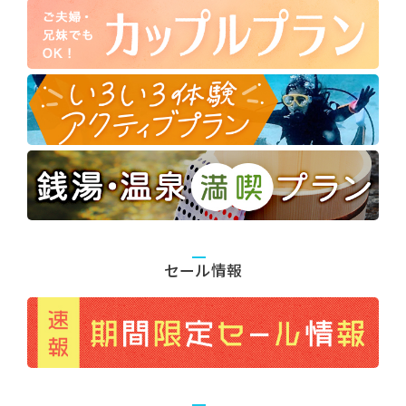
セール情報