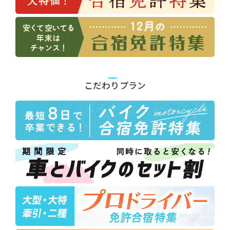
こだわりプラン