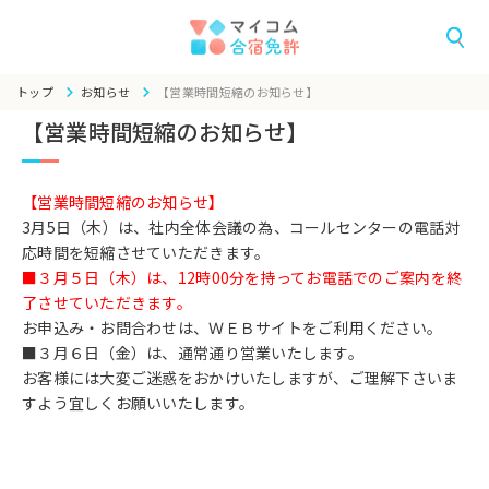
トップ
お知らせ
【営業時間短縮のお知らせ】
【営業時間短縮のお知らせ】
【営業時間短縮のお知らせ】
3月5日（木）は、社内全体会議の為、コールセンターの電話対
応時間を短縮させていただきます。
■３月５日（木）は、12時00分を持ってお電話でのご案内を終
了させていただきます。
お申込み・お問合わせは、ＷＥＢサイトをご利用ください。
■３月６日（金）は、通常通り営業いたします。
お客様には大変ご迷惑をおかけいたしますが、ご理解下さいま
すよう宜しくお願いいたします。