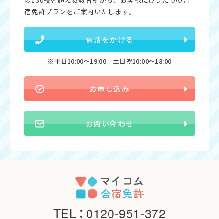
の130校を超える教習所から、お客様にぴったりの合
宿免許プランをご案内いたします。
電話をかける
※平日10:00〜19:00 土日祝10:00〜18:00
お申し込み
お問い合わせ
TEL
：
0120-951-372