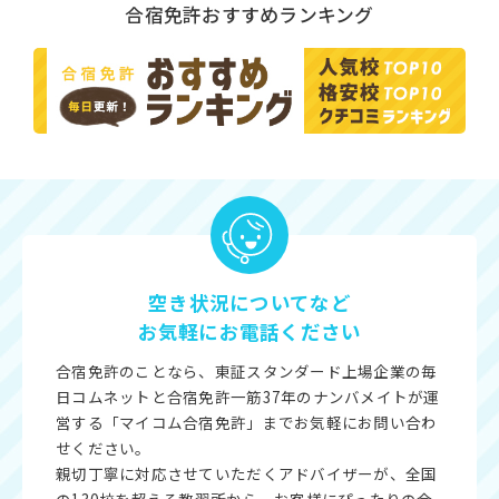
合宿免許おすすめランキング
空き状況についてなど
お気軽にお電話ください
合宿免許のことなら、東証スタンダード上場企業の毎
日コムネットと合宿免許一筋37年のナンバメイトが運
営する「マイコム合宿免許」までお気軽にお問い合わ
せください。
親切丁寧に対応させていただくアドバイザーが、全国