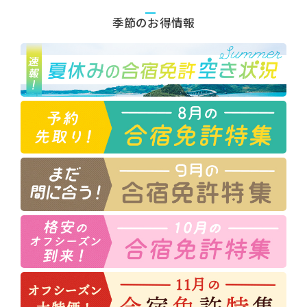
季節のお得情報