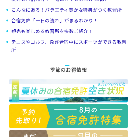
こんなにある！バラエティ豊かな特典がつく教習所
合宿免許「一日の流れ」がまるわかり！
観光も楽しめる教習所を多数ご紹介！
テニスやゴルフ、免許合宿中にスポーツができる教習
所
季節のお得情報