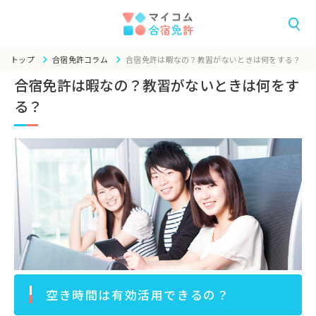
トップ
合宿免許コラム
合宿免許は暇なの？教習がないときは何をする？
合宿免許は暇なの？教習がないときは何をす
る？
空き時間は有効活用できるの？