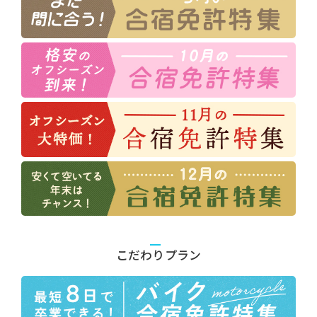
こだわりプラン