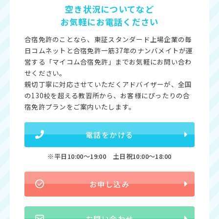
空き状況についてなど
お気軽にお電話ください
合宿免許のことなら、東証スタンダード上場企業の毎
日コムネットと合宿免許一筋37年のナンバメイトが運
営する「マイコム合宿免許」までお気軽にお問い合わ
せください。
親切丁寧に対応させていただくアドバイザーが、全国
の130校を超える教習所から、お客様にぴったりの合
宿免許プランをご案内いたします。
電話をかける
※平日10:00〜19:00 土日祝10:00〜18:00
お申し込み
お問い合わせ