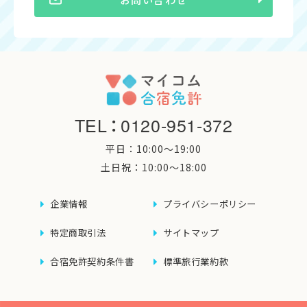
TEL
：
0120-951-372
平日：10:00〜19:00
土日祝：10:00〜18:00
企業情報
プライバシーポリシー
特定商取引法
サイトマップ
合宿免許契約条件書
標準旅行業約款