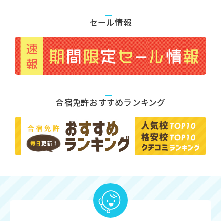
セール情報
合宿免許おすすめランキング