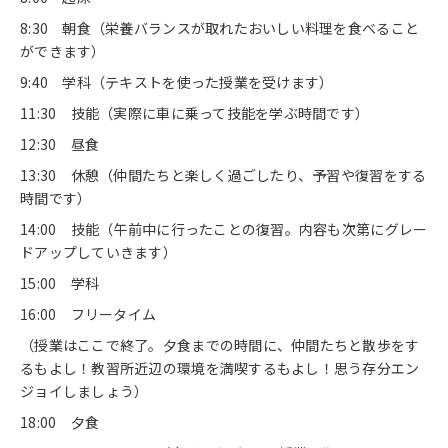
8:30 朝食（栄養バランスが取れたおいしい料理を食べること
ができます）
9:40 学科（テキストを使った授業を受けます）
11:30 技能（実際に車に乗って技能を学ぶ時間です）
12:30 昼食
13:30 休憩（仲間たちと楽しく過ごしたり、予習や復習をする
時間です）
14:00 技能（午前中に行ったことの復習。内容も次第にグレー
ドアップしていきます）
15:00 学科
16:00 フリータイム
（授業はここで終了。夕食までの時間に、仲間たちと散歩をす
るもよし！教習所近辺の環境を満喫するもよし！思う存分エン
ジョイしましょう）
18:00 夕食