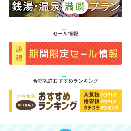
セール情報
合宿免許おすすめランキング