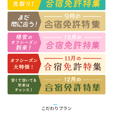
こだわりプラン