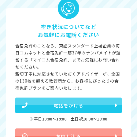
空き状況についてなど
お気軽にお電話ください
合宿免許のことなら、東証スタンダード上場企業の毎
日コムネットと合宿免許一筋37年のナンバメイトが運
営する「マイコム合宿免許」までお気軽にお問い合わ
せください。
親切丁寧に対応させていただくアドバイザーが、全国
の130校を超える教習所から、お客様にぴったりの合
宿免許プランをご案内いたします。
電話をかける
※平日10:00〜19:00 土日祝10:00〜18:00
お申し込み