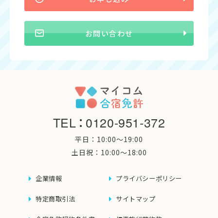
お問い合わせ
TEL
：
0120-951-372
平日：10:00〜19:00
土日祝：10:00〜18:00
企業情報
プライバシーポリシー
特定商取引法
サイトマップ