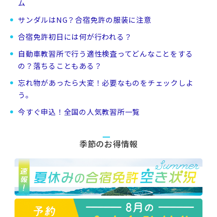
ム
サンダルはNG？合宿免許の服装に注意
合宿免許初日には何が行われる？
自動車教習所で行う適性検査ってどんなことをする
の？落ちることもある？
忘れ物があったら大変！必要なものをチェックしよ
う。
今すぐ申込！全国の人気教習所一覧
季節のお得情報