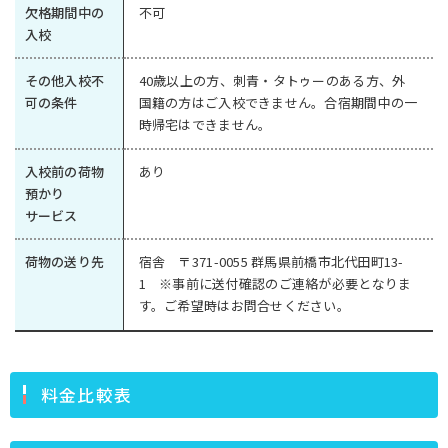
欠格期間中の
不可
入校
その他入校不
40歳以上の方、刺青・タトゥーのある方、外
可の条件
国籍の方はご入校できません。合宿期間中の一
時帰宅はできません。
入校前の荷物
あり
預かり
サービス
荷物の送り先
宿舎 〒371-0055 群馬県前橋市北代田町13-
1 ※事前に送付確認のご連絡が必要となりま
す。ご希望時はお問合せください。
料金比較表