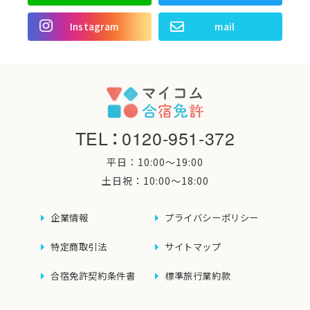
Instagram
mail
TEL
：
0120-951-372
平日：10:00〜19:00
土日祝：10:00〜18:00
企業情報
プライバシーポリシー
特定商取引法
サイトマップ
合宿免許契約条件書
標準旅行業約款