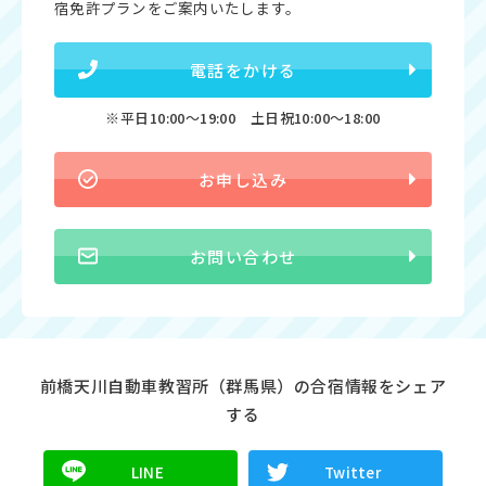
宿免許プランをご案内いたします。
電話をかける
※平日10:00〜19:00 土日祝10:00〜18:00
お申し込み
お問い合わせ
前橋天川自動車教習所（群馬県）の合宿情報をシェア
する
LINE
Twitter