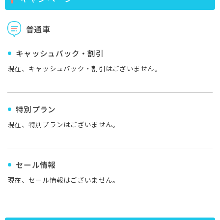
普通車
キャッシュバック・割引
現在、キャッシュバック・割引はございません。
特別プラン
現在、特別プランはございません。
セール情報
現在、セール情報はございません。