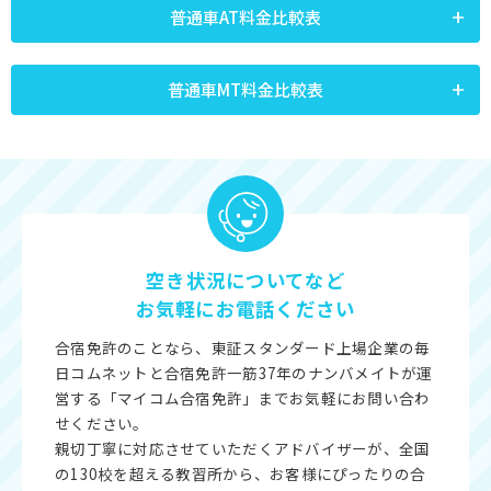
普通車AT料金比較表
普通車MT料金比較表
空き状況についてなど
お気軽にお電話ください
合宿免許のことなら、東証スタンダード上場企業の毎
日コムネットと合宿免許一筋37年のナンバメイトが運
営する「マイコム合宿免許」までお気軽にお問い合わ
せください。
親切丁寧に対応させていただくアドバイザーが、全国
の130校を超える教習所から、お客様にぴったりの合