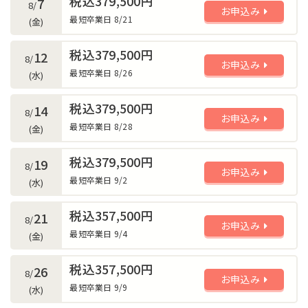
税込379,500円
7
8/
お申込み
最短卒業日 8/21
(金)
税込379,500円
12
8/
お申込み
最短卒業日 8/26
(水)
税込379,500円
14
8/
お申込み
最短卒業日 8/28
(金)
税込379,500円
19
8/
お申込み
最短卒業日 9/2
(水)
税込357,500円
21
8/
お申込み
最短卒業日 9/4
(金)
税込357,500円
26
8/
お申込み
最短卒業日 9/9
(水)