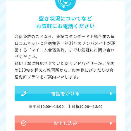
空き状況についてなど
お気軽にお電話ください
合宿免許のことなら、東証スタンダード上場企業の毎
日コムネットと合宿免許一筋37年のナンバメイトが運
営する「マイコム合宿免許」までお気軽にお問い合わ
せください。
親切丁寧に対応させていただくアドバイザーが、全国
の130校を超える教習所から、お客様にぴったりの合
宿免許プランをご案内いたします。
電話をかける
※平日10:00〜19:00 土日祝10:00〜18:00
お申し込み