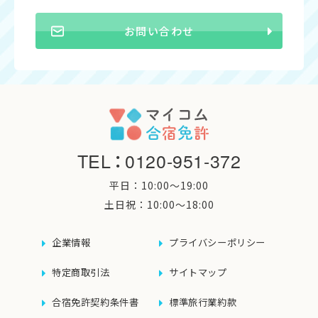
お問い合わせ
TEL
：
0120-951-372
平日：10:00〜19:00
土日祝：10:00〜18:00
企業情報
プライバシーポリシー
特定商取引法
サイトマップ
合宿免許契約条件書
標準旅行業約款