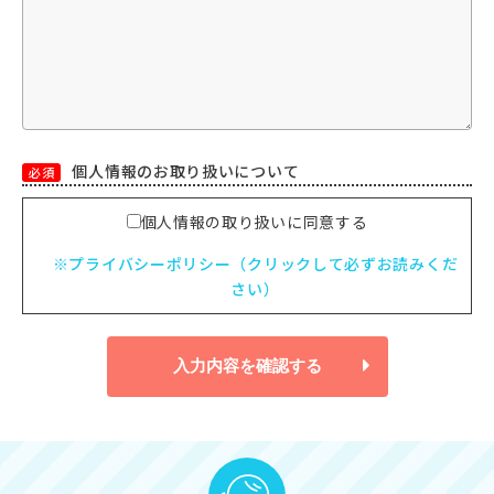
個人情報のお取り扱いについて
必須
個人情報の取り扱いに同意する
※プライバシーポリシー（クリックして必ずお読みくだ
さい）
入力内容を確認する