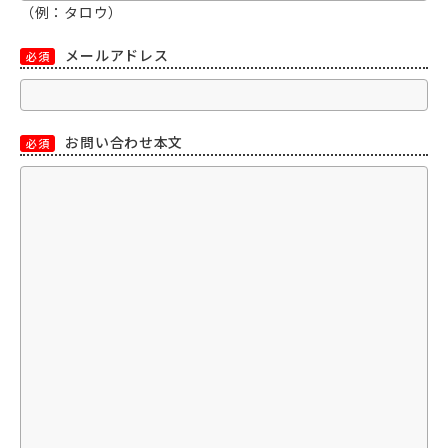
（例：タロウ）
メールアドレス
必須
お問い合わせ本文
必須