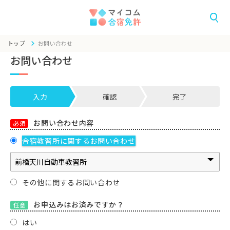
トップ
お問い合わせ
お問い合わせ
入力
確認
完了
お問い合わせ内容
必須
合宿教習所に関するお問い合わせ
その他に関するお問い合わせ
お申込みはお済みですか？
任意
はい