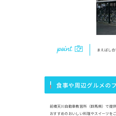
まえばし合
食事や周辺グルメの
前橋天川自動車教習所（群馬県）で提
おすすめのおいしい料理やスイーツを