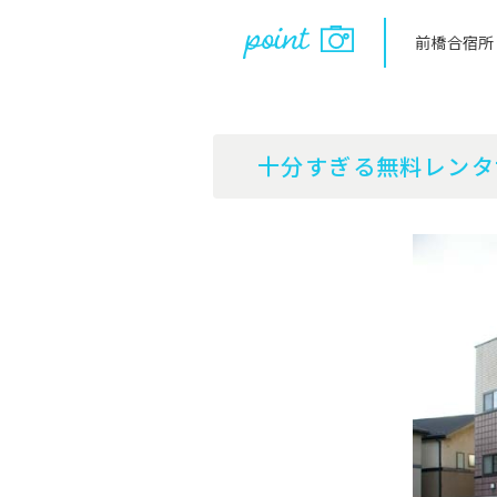
前橋合宿所
十分すぎる無料レンタ