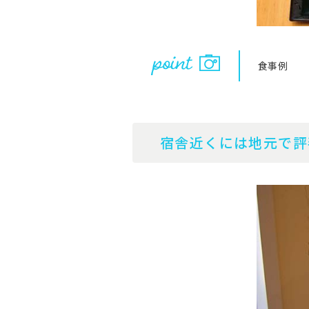
食事例
宿舎近くには地元で評