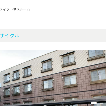
フィットネスルーム
サイクル