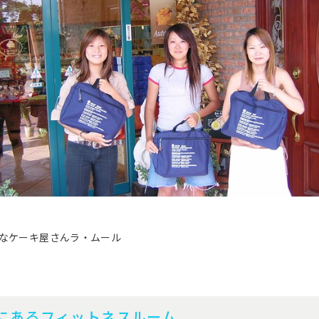
なケーキ屋さんラ・ムール
ムにあるフィットネスルーム