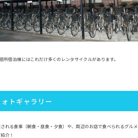
宿所宿泊棟にはこれだけ多くのレンタサイクルがあります。
フォトギャラリー
供される食事（朝食・昼食・夕食）や、周辺のお店で食べられるグルメ
ご紹介！