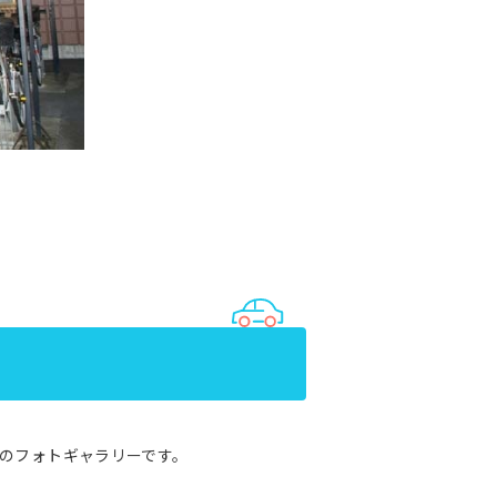
のフォトギャラリーです。