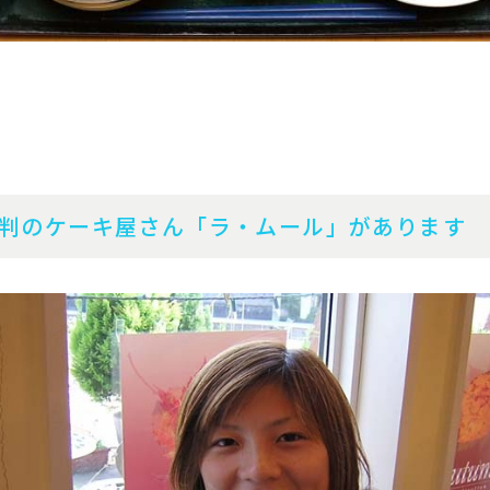
判のケーキ屋さん「ラ・ムール」があります