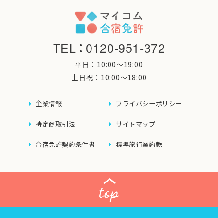
TEL
：
0120-951-372
平日：10:00〜19:00
土日祝：10:00〜18:00
企業情報
プライバシーポリシー
特定商取引法
サイトマップ
合宿免許契約条件書
標準旅行業約款