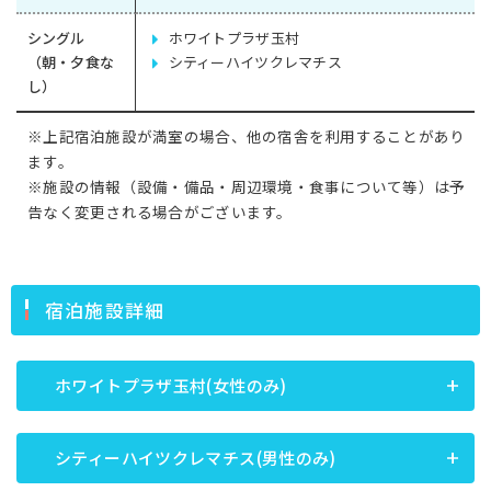
シングル
ホワイトプラザ玉村
（朝・夕食な
シティーハイツクレマチス
し）
※上記宿泊施設が満室の場合、他の宿舎を利用することがあり
ます。
※施設の情報（設備・備品・周辺環境・食事について等）は予
告なく変更される場合がございます。
宿泊施設詳細
ホワイトプラザ玉村(女性のみ)
シティーハイツクレマチス(男性のみ)