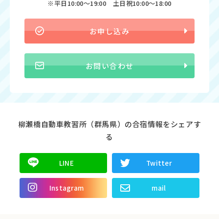
※平日10:00〜19:00 土日祝10:00〜18:00
お申し込み
お問い合わせ
柳瀬橋自動車教習所（群馬県）の合宿情報をシェアす
る
LINE
Twitter
Instagram
mail