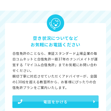
空き状況についてなど
お気軽にお電話ください
合宿免許のことなら、東証スタンダード上場企業の毎
日コムネットと合宿免許一筋37年のナンバメイトが運
営する「マイコム合宿免許」までお気軽にお問い合わ
せください。
親切丁寧に対応させていただくアドバイザーが、全国
の130校を超える教習所から、お客様にぴったりの合
宿免許プランをご案内いたします。
電話をかける