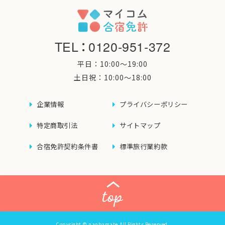
TEL
：
0120-951-372
平日：10:00〜19:00
土日祝：10:00〜18:00
企業情報
プライバシーポリシー
特定商取引法
サイトマップ
合宿免許契約条件書
標準旅行業約款
Copyright © nanbamate.All Rights Reserved.