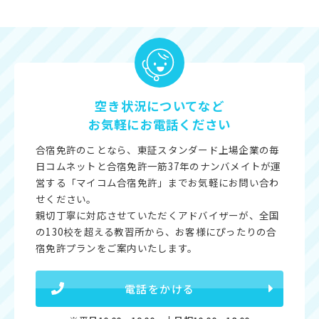
空き状況についてなど
お気軽にお電話ください
合宿免許のことなら、東証スタンダード上場企業の毎
日コムネットと合宿免許一筋37年のナンバメイトが運
営する「マイコム合宿免許」までお気軽にお問い合わ
せください。
親切丁寧に対応させていただくアドバイザーが、全国
の130校を超える教習所から、お客様にぴったりの合
宿免許プランをご案内いたします。
電話をかける