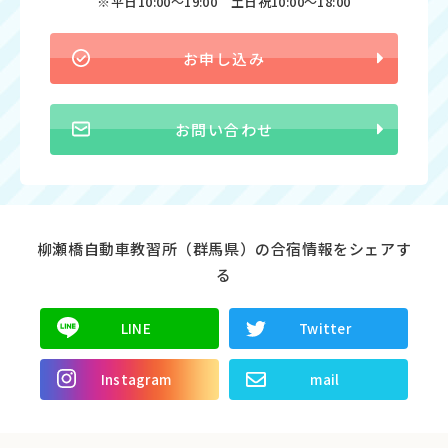
※平日10:00〜19:00 土日祝10:00〜18:00
お申し込み
お問い合わせ
柳瀬橋自動車教習所（群馬県）の合宿情報をシェアす
る
LINE
Twitter
Instagram
mail