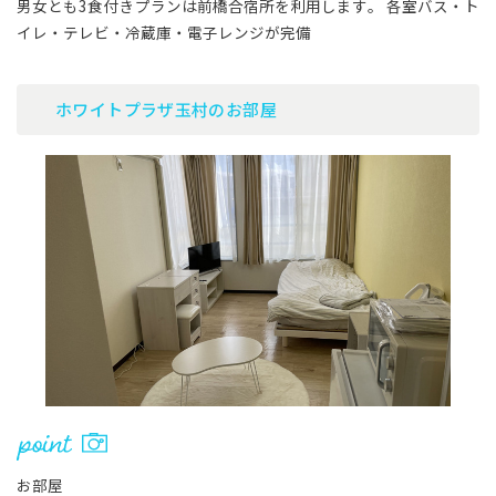
男女とも3食付きプランは前橋合宿所を利用します。 各室バス・ト
イレ・テレビ・冷蔵庫・電子レンジが完備
ホワイトプラザ玉村のお部屋
お部屋