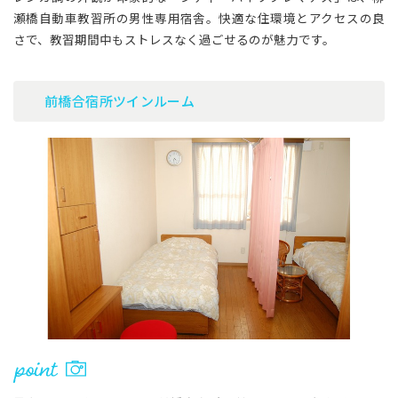
瀬橋自動車教習所の男性専用宿舎。快適な住環境とアクセスの良
さで、教習期間中もストレスなく過ごせるのが魅力です。
前橋合宿所ツインルーム