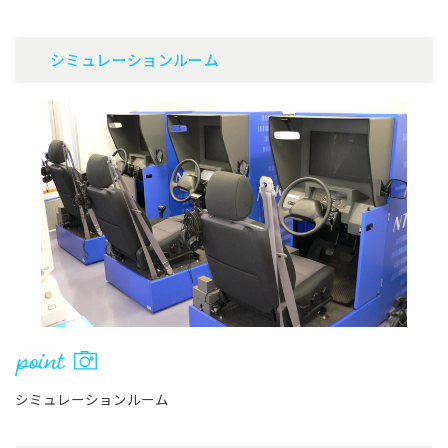
シミュレーションルーム
シミュレーションルーム