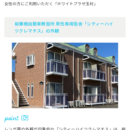
女性の方にご利用いただく「ホワイトプラザ玉村」
柳瀬橋自動車教習所 男性専用宿舎「シティーハイ
ツクレマチス」の外観
レンガ調の外観が印象的な「シティーハイツクレマチス」は、柳