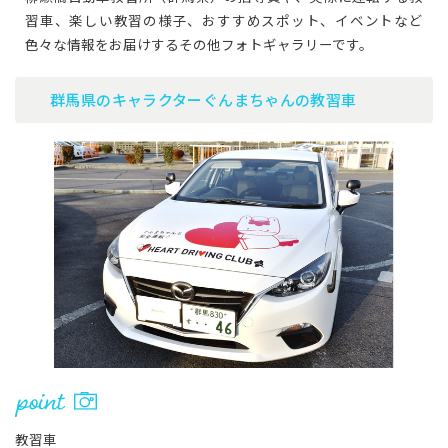
習車、楽しい教習の様子、おすすめスポット、イベントなど
色々な情報をお届けするその他フォトギャラリーです。
群馬県のキャラクターぐんまちゃんの教習車
教習車