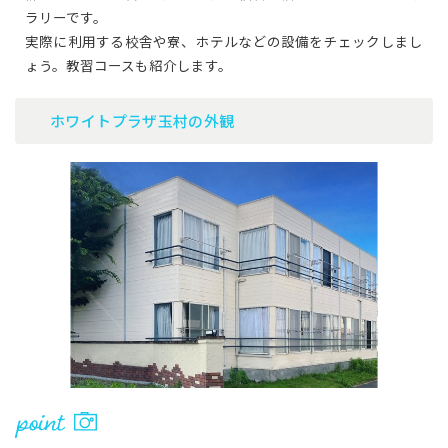
ラリーです。
実際に利用する校舎や寮、ホテルなどの設備をチェックしまし
ょう。教習コースも紹介します。
ホワイトプラザ玉村の外観