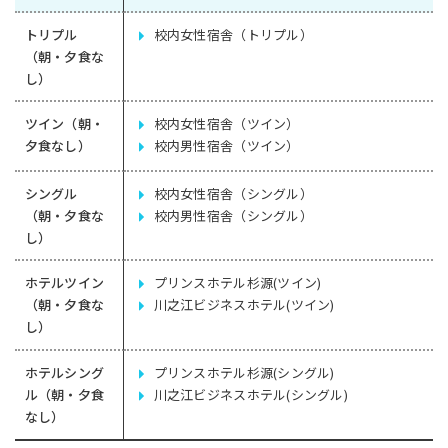
トリプル
校内女性宿舎（トリプル）
（朝・夕食な
し）
ツイン（朝・
校内女性宿舎（ツイン）
夕食なし）
校内男性宿舎（ツイン）
シングル
校内女性宿舎（シングル）
（朝・夕食な
校内男性宿舎（シングル）
し）
ホテルツイン
プリンスホテル杉源(ツイン)
（朝・夕食な
川之江ビジネスホテル(ツイン)
し）
ホテルシング
プリンスホテル杉源(シングル)
ル（朝・夕食
川之江ビジネスホテル(シングル)
なし）