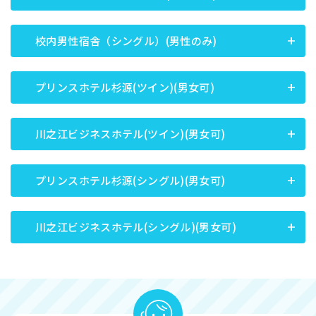
校内男性宿舎（シングル）(男性のみ)
プリンスホテル杉源(ツイン)(男女可)
川之江ビジネスホテル(ツイン)(男女可)
プリンスホテル杉源(シングル)(男女可)
川之江ビジネスホテル(シングル)(男女可)