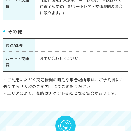
費
往復全額支給(上記ルート区間・交通機関の場合
に限ります。)
その他
片道/往復
ルート・交通
お問い合わせください。
費
・ご利用いただく交通機関の時刻や集合場所等は、ご予約後にお
送りする「入校のご案内」にてご確認ください。
・エリアにより、復路はチケット支給となる場合があります。