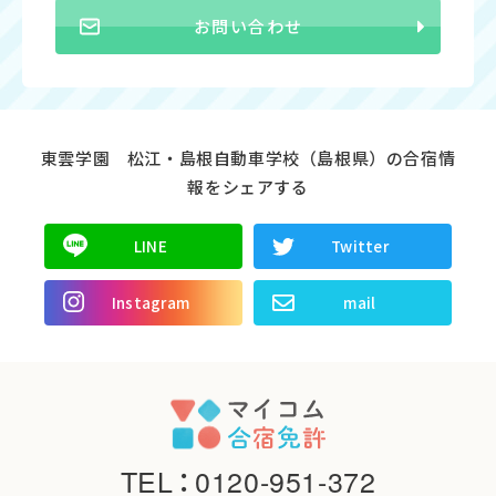
お問い合わせ
東雲学園 松江・島根自動車学校（島根県）の合宿情
報をシェアする
LINE
Twitter
Instagram
mail
TEL
：
0120-951-372