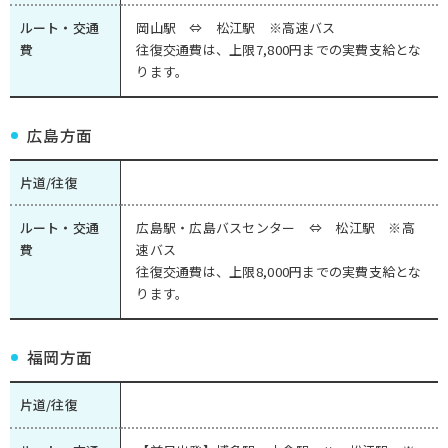
ルート・交通
岡山駅 ⇔ 松江駅 ※高速バス
費
往復交通費は、上限7,800円までの実費支給とな
ります。
広島方面
片道/往復
ルート・交通
広島駅・広島バスセンター ⇔ 松江駅 ※高
費
速バス
往復交通費は、上限8,000円までの実費支給とな
ります。
福岡方面
片道/往復