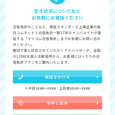
空き状況についてなど
お気軽にお電話ください
合宿免許のことなら、東証スタンダード上場企業の毎
日コムネットと合宿免許一筋37年のナンバメイトが運
営する「マイコム合宿免許」までお気軽にお問い合わ
せください。
親切丁寧に対応させていただくアドバイザーが、全国
の130校を超える教習所から、お客様にぴったりの合
宿免許プランをご案内いたします。
電話をかける
※平日10:00〜19:00 土日祝10:00〜18:00
お申し込み