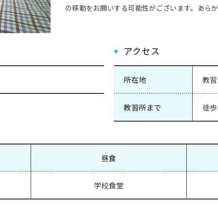
の移動をお願いする可能性がございます。あら
アクセス
所在地
教習
教習所まで
徒歩
昼食
学校食堂