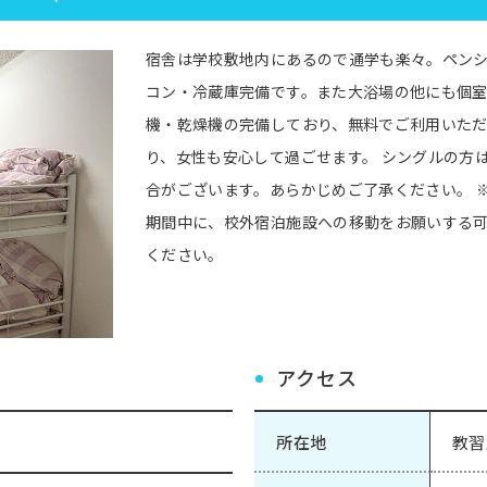
宿舎は学校敷地内にあるので通学も楽々。ペン
コン・冷蔵庫完備です。また大浴場の他にも個室
機・乾燥機の完備しており、無料でご利用いた
り、女性も安心して過ごせます。 シングルの方
合がございます。あらかじめご了承ください。 
期間中に、校外宿泊施設への移動をお願いする
ください。
アクセス
所在地
教習