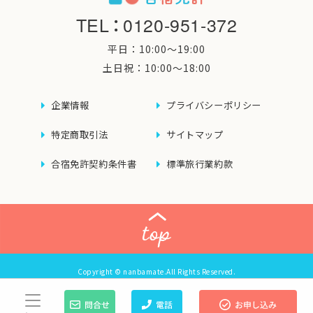
TEL
：
0120-951-372
平日：10:00〜19:00
土日祝：10:00〜18:00
企業情報
プライバシーポリシー
特定商取引法
サイトマップ
合宿免許契約条件書
標準旅行業約款
Copyright © nanbamate.All Rights Reserved.