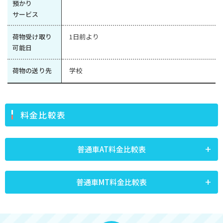
預かり
サービス
荷物受け取り
1日前より
可能日
荷物の送り先
学校
料金比較表
普通車AT料金比較表
普通車MT料金比較表