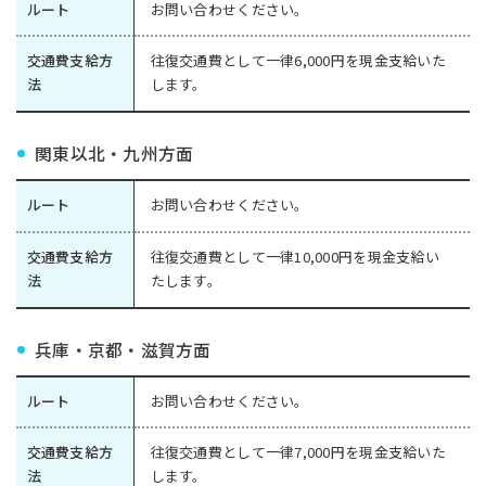
ルート
お問い合わせください。
交通費支給方
往復交通費として一律6,000円を現金支給いた
法
します。
関東以北・九州方面
ルート
お問い合わせください。
交通費支給方
往復交通費として一律10,000円を現金支給い
法
たします。
兵庫・京都・滋賀方面
ルート
お問い合わせください。
交通費支給方
往復交通費として一律7,000円を現金支給いた
法
します。