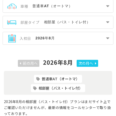
車種
部屋タイプ
入校日
2026年8月
前の月へ
次の月へ
普通車AT（オートマ）
相部屋（バス・トイレ付）
2026年8月の相部屋（バス・トイレ付）プランはまだサイト上で
ご確認いただけませんが、最新の情報をコールセンターで取り扱
っております。