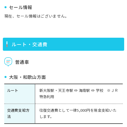
セール情報
現在、セール情報はございません。
ルート・交通費
普通車
大阪・和歌山方面
ルート
新大阪駅・天王寺駅 ⇔ 海南駅 ⇔ 学校 ※ＪＲ
特急利用
交通費支給方
往復交通費として一律5,000円を現金支給いた
法
します。