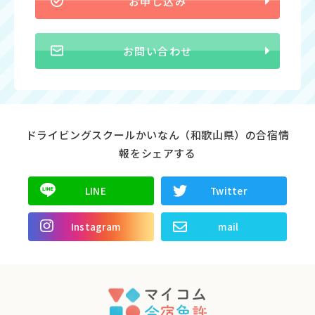
お申し込み
お問い合わせ
ドライビングスクールかいなん（和歌山県）の合宿情
報をシェアする
LINE
Twitter
Instagram
mail