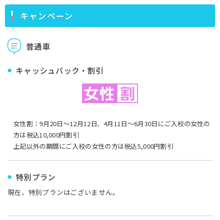
キャンペーン
普通車
キャッシュバック・割引
女性割：9月20日〜12月12日、4月11日〜6月30日にご入校の女性の
方は税込10,000円割引
上記以外の期間にご入校の女性の方は税込5,000円割引
特別プラン
現在、特別プランはございません。