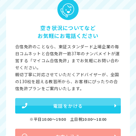
空き状況についてなど
お気軽にお電話ください
合宿免許のことなら、東証スタンダード上場企業の毎
日コムネットと合宿免許一筋37年のナンバメイトが運
営する「マイコム合宿免許」までお気軽にお問い合わ
せください。
親切丁寧に対応させていただくアドバイザーが、全国
の130校を超える教習所から、お客様にぴったりの合
宿免許プランをご案内いたします。
電話をかける
※平日10:00〜19:00 土日祝10:00〜18:00