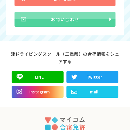
お問い合わせ
津ドライビングスクール（三重県）の合宿情報をシェ
アする
LINE
Twitter
Instagram
mail