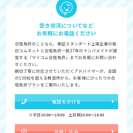
空き状況についてなど
お気軽にお電話ください
合宿免許のことなら、東証スタンダード上場企業の毎
日コムネットと合宿免許一筋37年のナンバメイトが運
営する「マイコム合宿免許」までお気軽にお問い合わ
せください。
親切丁寧に対応させていただくアドバイザーが、全国
の130校を超える教習所から、お客様にぴったりの合
宿免許プランをご案内いたします。
電話をかける
※平日10:00〜19:00 土日祝10:00〜18:00
お申し込み