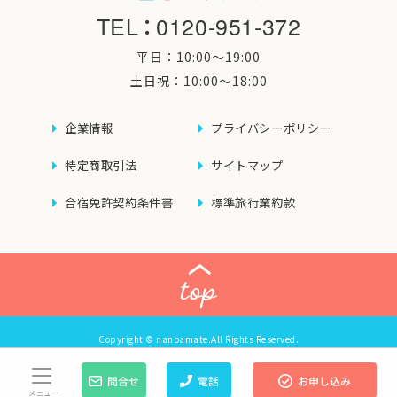
TEL
：
0120-951-372
平日：10:00〜19:00
土日祝：10:00〜18:00
企業情報
プライバシーポリシー
特定商取引法
サイトマップ
合宿免許契約条件書
標準旅行業約款
Copyright © nanbamate.All Rights Reserved.
メニュー