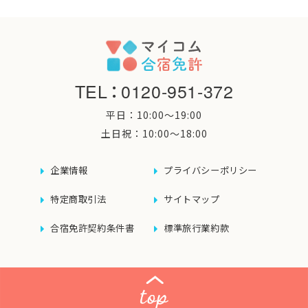
TEL
：
0120-951-372
平日：10:00〜19:00
土日祝：10:00〜18:00
企業情報
プライバシーポリシー
特定商取引法
サイトマップ
合宿免許契約条件書
標準旅行業約款