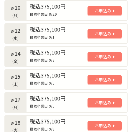
税込375,100円
10
8/
お申込み
最短卒業日 8/29
(月)
税込375,100円
12
8/
お申込み
最短卒業日 9/1
(水)
税込375,100円
14
8/
お申込み
最短卒業日 9/3
(金)
税込375,100円
15
8/
お申込み
最短卒業日 9/5
(土)
税込375,100円
17
8/
お申込み
最短卒業日 9/5
(月)
税込375,100円
18
8/
お申込み
最短卒業日 9/8
(火)