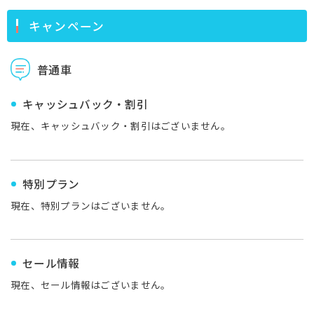
キャンペーン
普通車
キャッシュバック・割引
現在、キャッシュバック・割引はございません。
特別プラン
現在、特別プランはございません。
セール情報
現在、セール情報はございません。