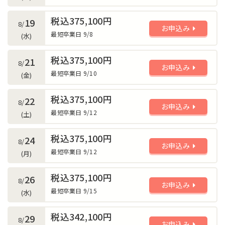
税込375,100円
19
8/
お申込み
最短卒業日 9/8
(水)
税込375,100円
21
8/
お申込み
最短卒業日 9/10
(金)
税込375,100円
22
8/
お申込み
最短卒業日 9/12
(土)
税込375,100円
24
8/
お申込み
最短卒業日 9/12
(月)
税込375,100円
26
8/
お申込み
最短卒業日 9/15
(水)
税込342,100円
29
8/
お申込み