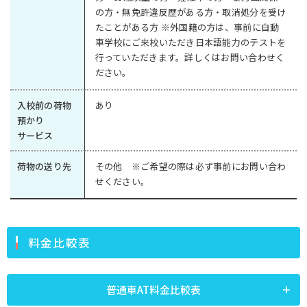
の方・無免許違反歴がある方・取消処分を受け
たことがある方 ※外国籍の方は、事前に自動
車学校にご来校いただき日本語能力のテストを
行っていただきます。詳しくはお問い合わせく
ださい。
入校前の荷物
あり
預かり
サービス
荷物の送り先
その他 ※ご希望の際は必ず事前にお問い合わ
せください。
料金比較表
普通車AT料金比較表