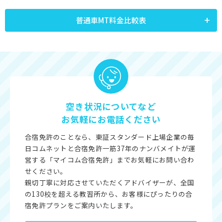
普通車MT料金比較表
空き状況についてなど
お気軽にお電話ください
合宿免許のことなら、東証スタンダード上場企業の毎
日コムネットと合宿免許一筋37年のナンバメイトが運
営する「マイコム合宿免許」までお気軽にお問い合わ
せください。
親切丁寧に対応させていただくアドバイザーが、全国
の130校を超える教習所から、お客様にぴったりの合
宿免許プランをご案内いたします。