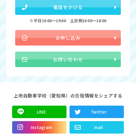
電話をかける
※平日10:00〜19:00 土日祝10:00〜18:00
お申し込み
お問い合わせ
上地自動車学校（愛知県）の合宿情報をシェアする
LINE
Twitter
Instagram
mail