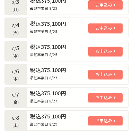
税込375,100円
3
8/
お申込み
最短卒業日 8/22
(月)
税込375,100円
4
8/
お申込み
最短卒業日 8/25
(火)
税込375,100円
5
8/
お申込み
最短卒業日 8/25
(水)
税込375,100円
6
8/
お申込み
最短卒業日 8/27
(木)
税込375,100円
7
8/
お申込み
最短卒業日 8/27
(金)
税込375,100円
8
8/
お申込み
最短卒業日 8/29
(土)