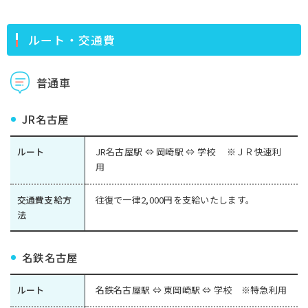
ルート・交通費
普通車
JR名古屋
ルート
JR名古屋駅 ⇔ 岡崎駅 ⇔ 学校 ※ＪＲ快速利
用
交通費支給方
往復で一律2,000円を支給いたします。
法
名鉄名古屋
ルート
名鉄名古屋駅 ⇔ 東岡崎駅 ⇔ 学校 ※特急利用