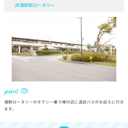
JR蒲郡駅ロータリー
南側ロータリーのタクシー乗り場付近に送迎バスがお迎えに行き
ます。