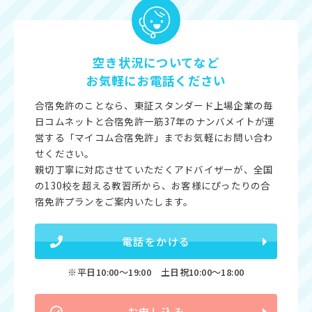
空き状況についてなど
お気軽にお電話ください
合宿免許のことなら、東証スタンダード上場企業の毎
日コムネットと合宿免許一筋37年のナンバメイトが運
営する「マイコム合宿免許」までお気軽にお問い合わ
せください。
親切丁寧に対応させていただくアドバイザーが、全国
の130校を超える教習所から、お客様にぴったりの合
宿免許プランをご案内いたします。
電話をかける
※平日10:00〜19:00 土日祝10:00〜18:00
お申し込み