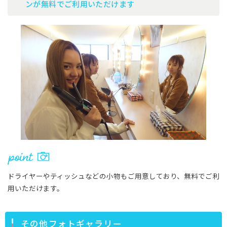
ンが無料でご利用いただけます
ドライヤーやティッシュなどの小物もご用意しており、無料でご利
用いただけます。
その他フォトギャラリー