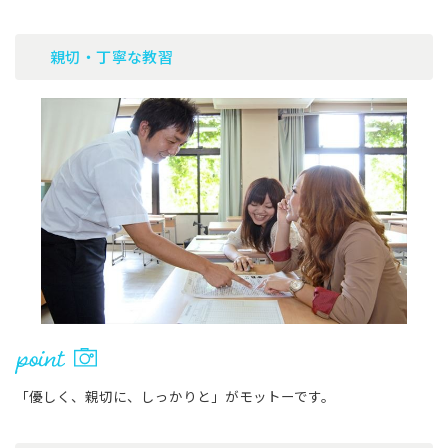
親切・丁寧な教習
「優しく、親切に、しっかりと」がモットーです。