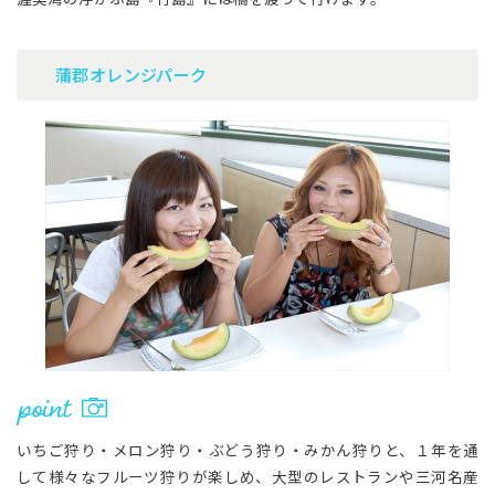
蒲郡オレンジパーク
いちご狩り・メロン狩り・ぶどう狩り・みかん狩りと、１年を通
して様々なフルーツ狩りが楽しめ、大型のレストランや三河名産