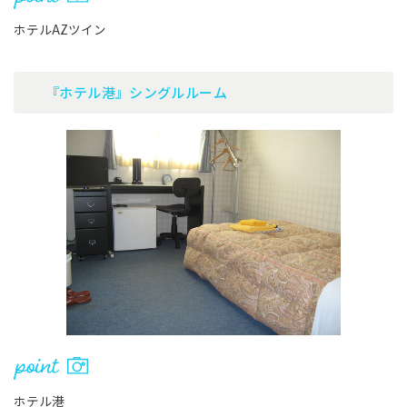
ホテルAZツイン
『ホテル港』シングルルーム
ホテル港