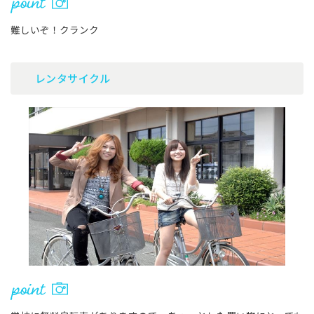
難しいぞ！クランク
レンタサイクル