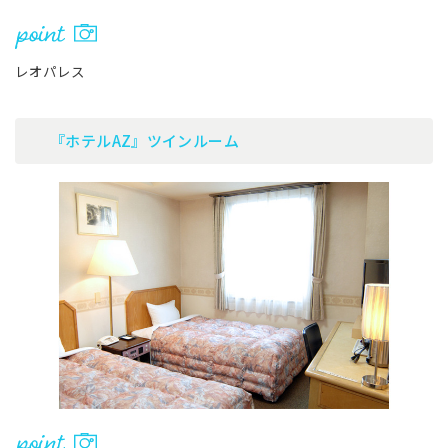
レオパレス
『ホテルAZ』ツインルーム