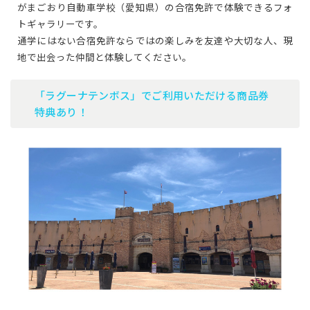
がまごおり自動車学校（愛知県）の合宿免許で体験できるフォ
トギャラリーです。
通学にはない合宿免許ならではの楽しみを友達や大切な人、現
地で出会った仲間と体験してください。
「ラグーナテンボス」でご利用いただける商品券
特典あり！