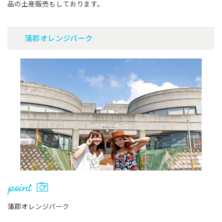
品の土産販売もしております。
蒲郡オレンジパーク
蒲郡オレンジパーク