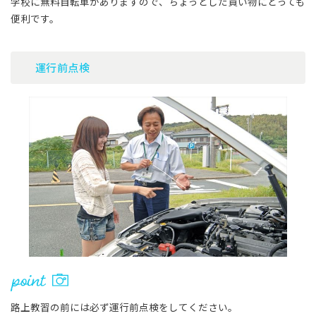
学校に無料自転車がありますので、ちょっとした買い物にとっても
便利です。
運行前点検
路上教習の前には必ず運行前点検をしてください。