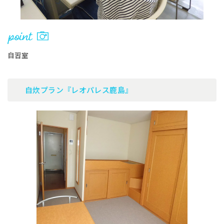
自習室
自炊プラン『レオパレス鹿島』