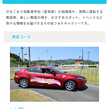
がまごおり自動車学校（愛知県）の指導員や、実際に運転する
教習車、楽しい教習の様子、おすすめスポット、イベントなど
色々な情報をお届けするその他フォトギャラリーです。
教習コース