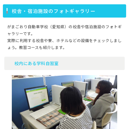
校舎・宿泊施設のフォトギャラリー
がまごおり自動車学校（愛知県）の校舎や宿泊施設のフォトギ
ャラリーです。
実際に利用する校舎や寮、ホテルなどの設備をチェックしまし
ょう。教習コースも紹介します。
校内にある学科自習室