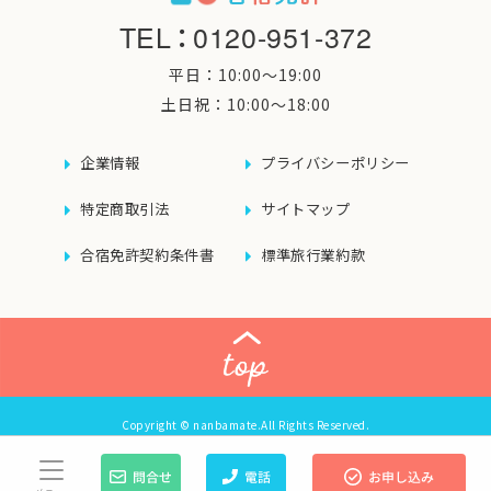
TEL
：
0120-951-372
平日：10:00〜19:00
土日祝：10:00〜18:00
企業情報
プライバシーポリシー
特定商取引法
サイトマップ
合宿免許契約条件書
標準旅行業約款
Copyright © nanbamate.All Rights Reserved.