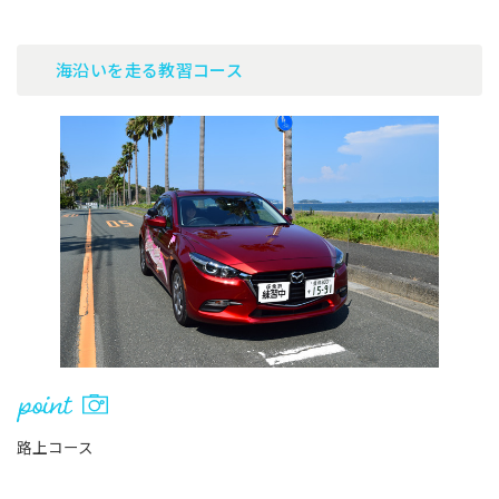
海沿いを走る教習コース
路上コース