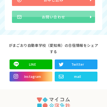
お問い合わせ
がまごおり自動車学校（愛知県）の合宿情報をシェア
する
LINE
Twitter
Instagram
mail