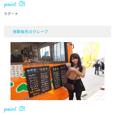
ラグーナ
移動販売のクレープ