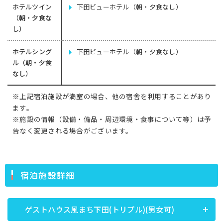
ホテルツイン
下田ビューホテル（朝・夕食なし）
（朝・夕食な
し）
ホテルシング
下田ビューホテル（朝・夕食なし）
ル（朝・夕食
なし）
※上記宿泊施設が満室の場合、他の宿舎を利用することがあり
ます。
※施設の情報（設備・備品・周辺環境・食事について等）は予
告なく変更される場合がございます。
宿泊施設詳細
ゲストハウス風まち下田(トリプル)(男女可)