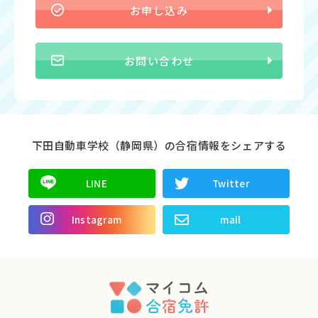
お申し込み
お問い合わせ
下田自動車学校（静岡県）の合宿情報をシェアする
LINE
Twitter
Instagram
mail