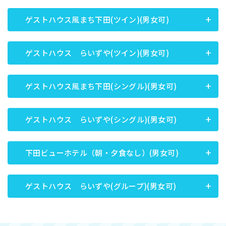
ゲストハウス風まち下田(ツイン)(男女可)
ゲストハウス らいずや(ツイン)(男女可)
ゲストハウス風まち下田(シングル)(男女可)
ゲストハウス らいずや(シングル)(男女可)
下田ビューホテル（朝・夕食なし）(男女可)
ゲストハウス らいずや(グループ)(男女可)