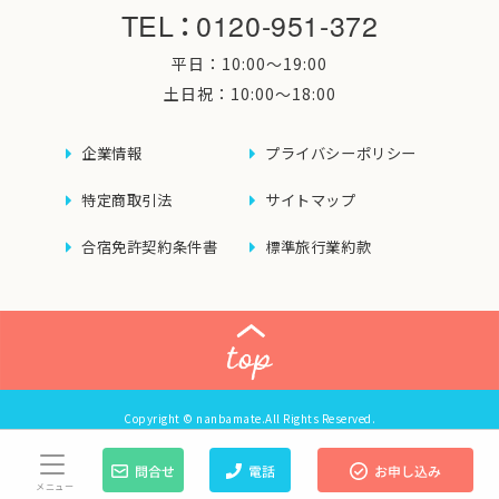
TEL
：
0120-951-372
平日：10:00〜19:00
土日祝：10:00〜18:00
企業情報
プライバシーポリシー
特定商取引法
サイトマップ
合宿免許契約条件書
標準旅行業約款
Copyright © nanbamate.All Rights Reserved.
メニュー