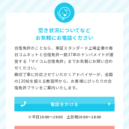
空き状況についてなど
お気軽にお電話ください
合宿免許のことなら、東証スタンダード上場企業の毎
日コムネットと合宿免許一筋37年のナンバメイトが運
営する「マイコム合宿免許」までお気軽にお問い合わ
せください。
親切丁寧に対応させていただくアドバイザーが、全国
の130校を超える教習所から、お客様にぴったりの合
宿免許プランをご案内いたします。
電話をかける
※平日10:00〜19:00 土日祝10:00〜18:00