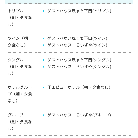
トリプル
ゲストハウス風まち下田(トリプル)
（朝・夕食な
し）
ツイン（朝・
ゲストハウス風まち下田(ツイン)
夕食なし）
ゲストハウス らいずや(ツイン)
シングル
ゲストハウス風まち下田(シングル)
（朝・夕食な
ゲストハウス らいずや(シングル)
し）
ホテルグルー
下田ビューホテル（朝・夕食なし）
プ（朝・夕食
なし）
グループ
ゲストハウス らいずや(グループ)
（朝・夕食な
し）