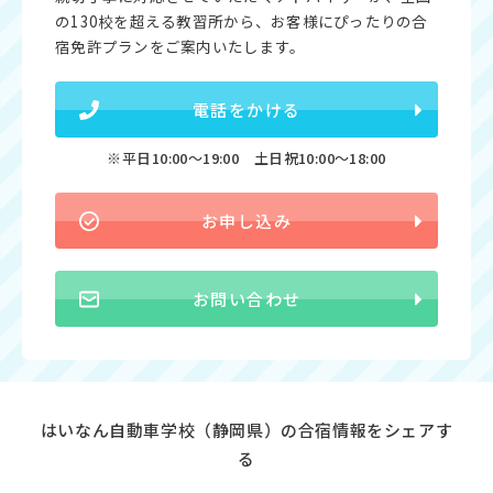
の130校を超える教習所から、お客様にぴったりの合
宿免許プランをご案内いたします。
電話をかける
※平日10:00〜19:00 土日祝10:00〜18:00
お申し込み
お問い合わせ
はいなん自動車学校（静岡県）の合宿情報をシェアす
る