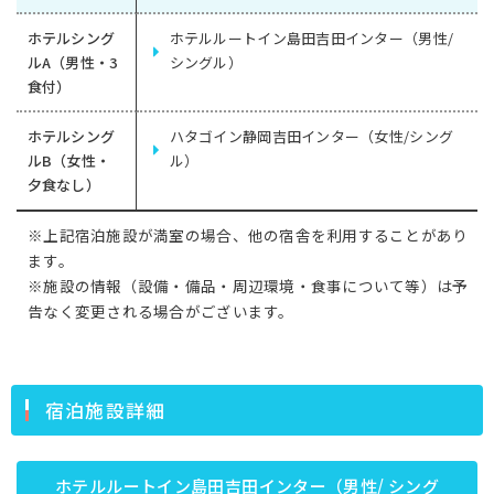
ホテルシング
ホテルルートイン島田吉田インター（男性/
ルA（男性・3
シングル）
食付）
ホテルシング
ハタゴイン静岡吉田インター（女性/シング
ルB（女性・
ル）
夕食なし）
※上記宿泊施設が満室の場合、他の宿舎を利用することがあり
ます。
※施設の情報（設備・備品・周辺環境・食事について等）は予
告なく変更される場合がございます。
宿泊施設詳細
ホテルルートイン島田吉田インター（男性/ シング