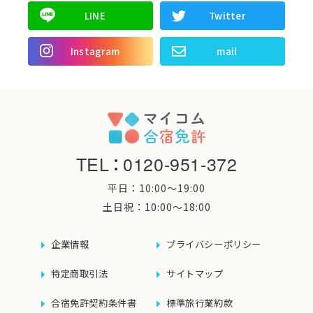
LINE
Twitter
Instagram
mail
TEL
：
0120-951-372
平日：10:00〜19:00
土日祝：10:00〜18:00
企業情報
プライバシーポリシー
特定商取引法
サイトマップ
合宿免許契約条件書
標準旅行業約款