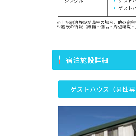
シングル
ゲスト
ゲスト
※上記宿泊施設が満室の場合、他の宿舎
※施設の情報（設備・備品・周辺環境・
宿泊施設詳細
ゲストハウス（男性専