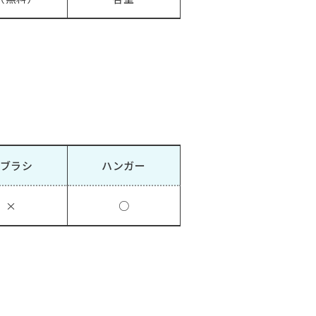
ブラシ
ハンガー
×
○