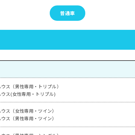
普通車
ハウス（男性専用・トリプル）
ウス(女性専用・トリプル)
ハウス（女性専用・ツイン）
ハウス（男性専用・ツイン）