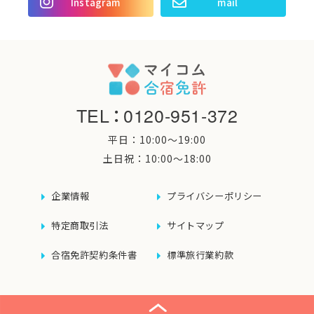
Instagram
mail
TEL
：
0120-951-372
平日：10:00〜19:00
土日祝：10:00〜18:00
企業情報
プライバシーポリシー
特定商取引法
サイトマップ
合宿免許契約条件書
標準旅行業約款