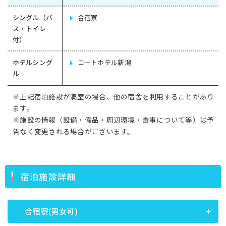
シングル（バ
合宿寮
ス・トイレ
付）
ホテルシング
コートホテル新潟
ル
※上記宿泊施設が満室の場合、他の宿舎を利用することがあり
ます。
※施設の情報（設備・備品・周辺環境・食事について等）は予
告なく変更される場合がございます。
宿泊施設詳細
合宿寮(男女可)