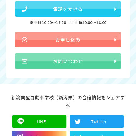
電話をかける
※平日10:00〜19:00 土日祝10:00〜18:00
お申し込み
お問い合わせ
新潟関屋自動車学校（新潟県）の合宿情報をシェアす
る
LINE
Twitter