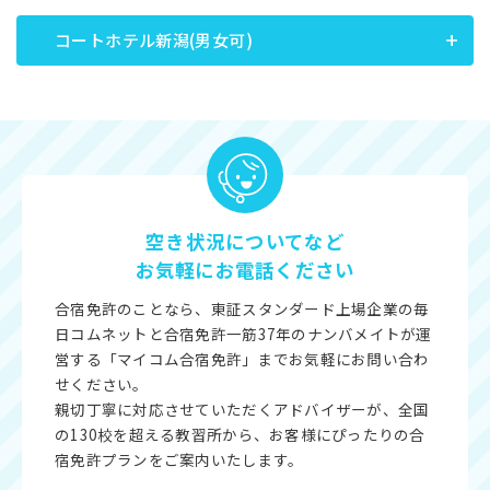
コートホテル新潟(男女可)
空き状況についてなど
お気軽にお電話ください
合宿免許のことなら、東証スタンダード上場企業の毎
日コムネットと合宿免許一筋37年のナンバメイトが運
営する「マイコム合宿免許」までお気軽にお問い合わ
せください。
親切丁寧に対応させていただくアドバイザーが、全国
の130校を超える教習所から、お客様にぴったりの合
宿免許プランをご案内いたします。